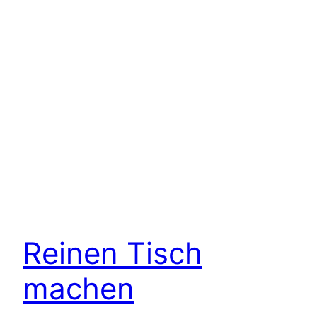
Reinen Tisch
machen