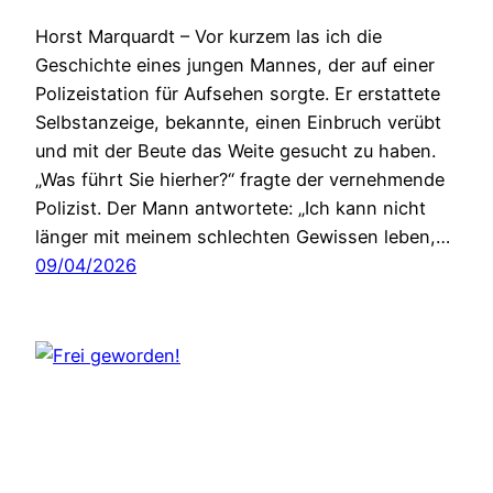
Horst Marquardt – Vor kurzem las ich die
Geschichte eines jungen Mannes, der auf einer
Polizeistation für Aufsehen sorgte. Er erstattete
Selbstanzeige, bekannte, einen Einbruch verübt
und mit der Beute das Weite gesucht zu haben.
„Was führt Sie hierher?“ fragte der vernehmende
Polizist. Der Mann antwortete: „Ich kann nicht
länger mit meinem schlechten Gewissen leben,…
09/04/2026