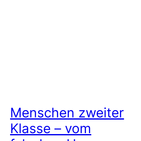
Menschen zweiter
Klasse – vom