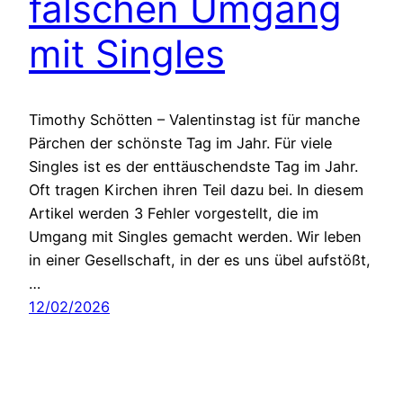
falschen Umgang
mit Singles
Timothy Schötten – Valentinstag ist für manche
Pärchen der schönste Tag im Jahr. Für viele
Singles ist es der enttäuschendste Tag im Jahr.
Oft tragen Kirchen ihren Teil dazu bei. In diesem
Artikel werden 3 Fehler vorgestellt, die im
Umgang mit Singles gemacht werden. Wir leben
in einer Gesellschaft, in der es uns übel aufstößt,
…
12/02/2026