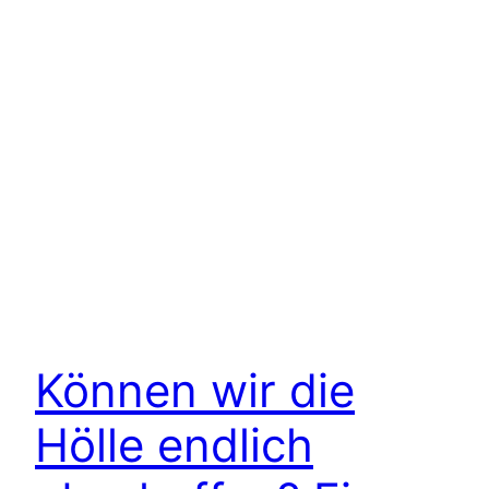
Können wir die
Hölle endlich