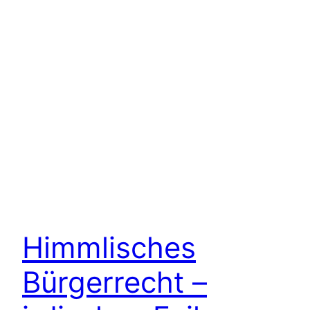
Himmlisches
Bürgerrecht –