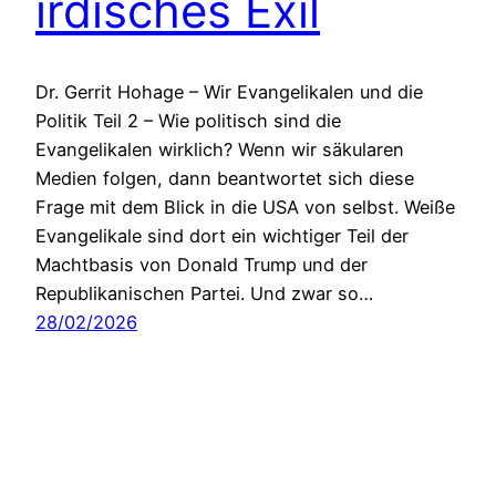
irdisches Exil
Dr. Gerrit Hohage – Wir Evangelikalen und die
Politik Teil 2 – Wie politisch sind die
Evangelikalen wirklich? Wenn wir säkularen
Medien folgen, dann beantwortet sich diese
Frage mit dem Blick in die USA von selbst. Weiße
Evangelikale sind dort ein wichtiger Teil der
Machtbasis von Donald Trump und der
Republikanischen Partei. Und zwar so…
28/02/2026