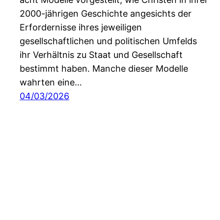
2000-jährigen Geschichte angesichts der
Erfordernisse ihres jeweiligen
gesellschaftlichen und politischen Umfelds
ihr Verhältnis zu Staat und Gesellschaft
bestimmt haben. Manche dieser Modelle
wahrten eine…
04/03/2026