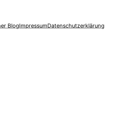
her Blog
Impressum
Datenschutzerklärung