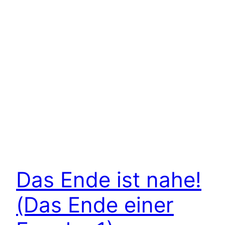
Das Ende ist nahe!
(Das Ende einer