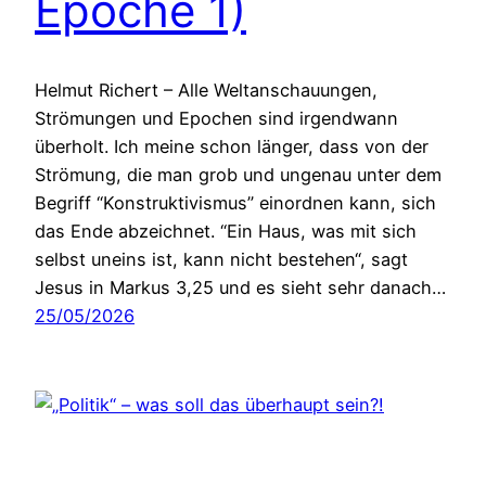
Epoche 1)
Helmut Richert – Alle Weltanschauungen,
Strömungen und Epochen sind irgendwann
überholt. Ich meine schon länger, dass von der
Strömung, die man grob und ungenau unter dem
Begriff “Konstruktivismus” einordnen kann, sich
das Ende abzeichnet. “Ein Haus, was mit sich
selbst uneins ist, kann nicht bestehen“, sagt
Jesus in Markus 3,25 und es sieht sehr danach…
25/05/2026