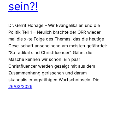
sein?!
Dr. Gerrit Hohage – Wir Evangelikalen und die
Politik Teil 1 – Neulich brachte der ÖRR wieder
mal die x-te Folge des Themas, das die heutige
Gesellschaft anscheinend am meisten gefährdet:
“So radikal sind Christfluencer”. Gähn, die
Masche kennen wir schon. Ein paar
Christfluencer werden gezeigt mit aus dem
Zusammenhang gerissenen und darum
skandalisierungsfähigen Wortschnipseln. Die…
26/02/2026