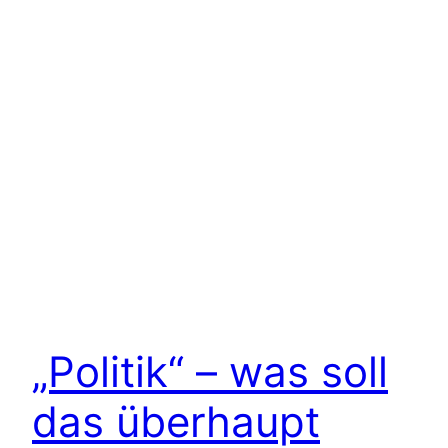
„Politik“ – was soll
das überhaupt