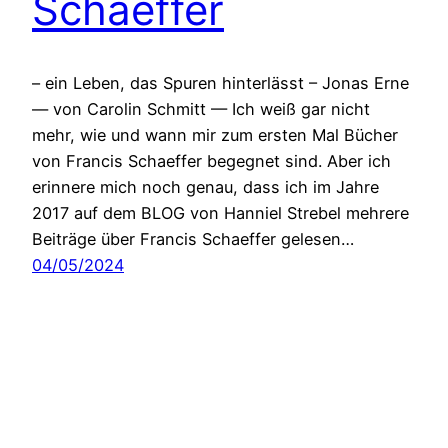
Schaeffer
– ein Leben, das Spuren hinterlässt – Jonas Erne
— von Carolin Schmitt — Ich weiß gar nicht
mehr, wie und wann mir zum ersten Mal Bücher
von Francis Schaeffer begegnet sind. Aber ich
erinnere mich noch genau, dass ich im Jahre
2017 auf dem BLOG von Hanniel Strebel mehrere
Beiträge über Francis Schaeffer gelesen…
04/05/2024