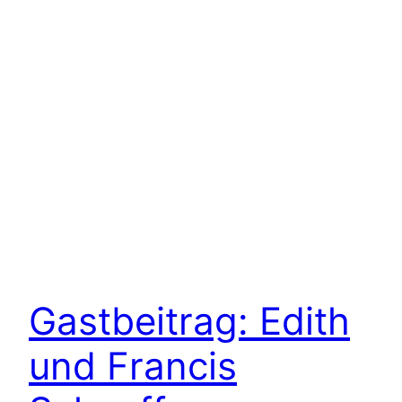
Gastbeitrag: Edith
und Francis