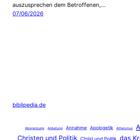
auszusprechen dem Betroffenen,…
07/06/2026
biblipedia.de
A
Annahme
Apologetik
Abgrenzung
Anbetung
Atheismus
Christen und Politik
das Kr
Christ und Politik