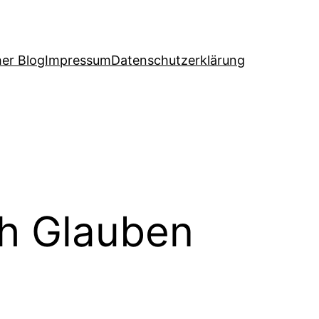
her Blog
Impressum
Datenschutzerklärung
ch Glauben