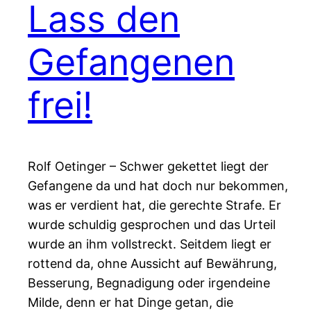
Lass den
Gefangenen
frei!
Rolf Oetinger – Schwer gekettet liegt der
Gefangene da und hat doch nur bekommen,
was er verdient hat, die gerechte Strafe. Er
wurde schuldig gesprochen und das Urteil
wurde an ihm vollstreckt. Seitdem liegt er
rottend da, ohne Aussicht auf Bewährung,
Besserung, Begnadigung oder irgendeine
Milde, denn er hat Dinge getan, die