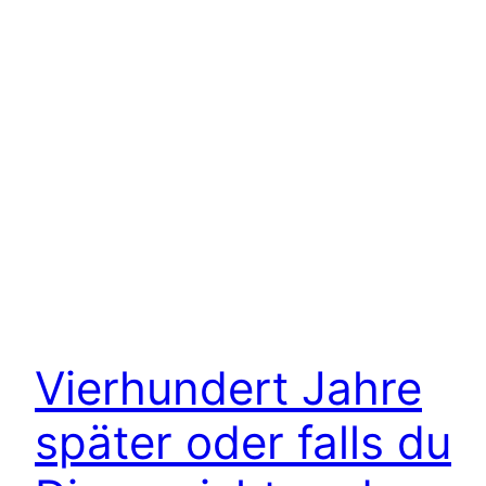
Vierhundert Jahre
später oder falls du