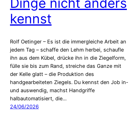
Dinge nicht anders
kennst
Rolf Oetinger – Es ist die immergleiche Arbeit an
jedem Tag – schaffe den Lehm herbei, schaufle
ihn aus dem Kübel, drücke ihn in die Ziegelform,
fülle sie bis zum Rand, streiche das Ganze mit
der Kelle glatt – die Produktion des
handgearbeiteten Ziegels. Du kennst den Job in-
und auswendig, machst Handgriffe
halbautomatisiert, die…
24/06/2026