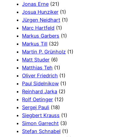
Jonas Erne
(21)
Josua Hunziker
(1)
Jürgen Neidhart
(1)
Marc Hartfeld
(1)
Markus Garbers
(1)
Markus Till
(32)
Martin P. Grünholz
(1)
Matt Studer
(6)
Matthias Teh
(1)
Oliver Friedrich
(1)
Paul Sidelnikow
(1)
Reinhard Jarka
(2)
Rolf Oetinger
(12)
Sergej Pauli
(18)
Siegbert Krauss
(1)
Simon Garrecht
(3)
Stefan Schnabel
(1)