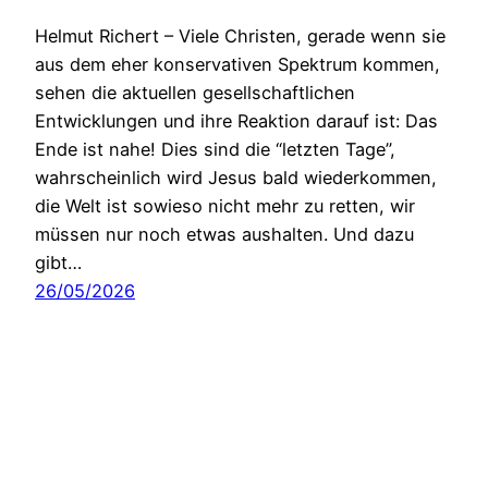
Helmut Richert – Viele Christen, gerade wenn sie
aus dem eher konservativen Spektrum kommen,
sehen die aktuellen gesellschaftlichen
Entwicklungen und ihre Reaktion darauf ist: Das
Ende ist nahe! Dies sind die “letzten Tage”,
wahrscheinlich wird Jesus bald wiederkommen,
die Welt ist sowieso nicht mehr zu retten, wir
müssen nur noch etwas aushalten. Und dazu
gibt…
26/05/2026