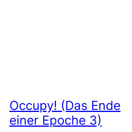
Occupy! (Das Ende
einer Epoche 3)