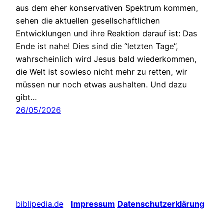
aus dem eher konservativen Spektrum kommen,
sehen die aktuellen gesellschaftlichen
Entwicklungen und ihre Reaktion darauf ist: Das
Ende ist nahe! Dies sind die “letzten Tage”,
wahrscheinlich wird Jesus bald wiederkommen,
die Welt ist sowieso nicht mehr zu retten, wir
müssen nur noch etwas aushalten. Und dazu
gibt…
26/05/2026
biblipedia.de
Impressum
Datenschutzerklärung