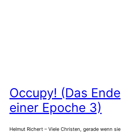
Occupy! (Das Ende
einer Epoche 3)
Helmut Richert – Viele Christen, gerade wenn sie