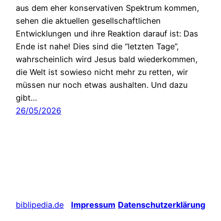
aus dem eher konservativen Spektrum kommen,
sehen die aktuellen gesellschaftlichen
Entwicklungen und ihre Reaktion darauf ist: Das
Ende ist nahe! Dies sind die “letzten Tage”,
wahrscheinlich wird Jesus bald wiederkommen,
die Welt ist sowieso nicht mehr zu retten, wir
müssen nur noch etwas aushalten. Und dazu
gibt…
26/05/2026
biblipedia.de
Impressum
Datenschutzerklärung