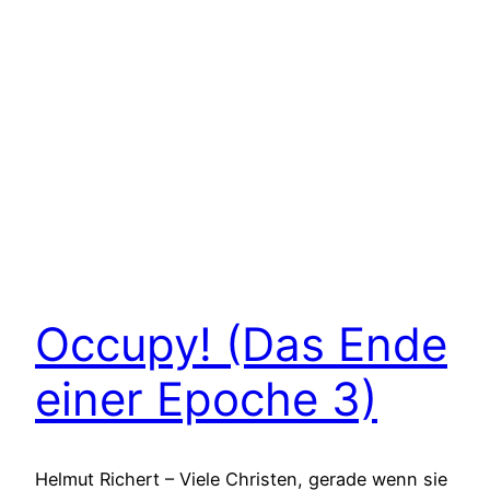
Occupy! (Das Ende
einer Epoche 3)
Helmut Richert – Viele Christen, gerade wenn sie