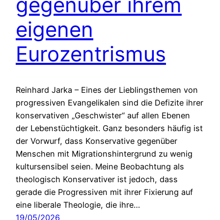
gegenüber ihrem
eigenen
Eurozentrismus
Reinhard Jarka – Eines der Lieblingsthemen von
progressiven Evangelikalen sind die Defizite ihrer
konservativen „Geschwister“ auf allen Ebenen
der Lebenstüchtigkeit. Ganz besonders häufig ist
der Vorwurf, dass Konservative gegenüber
Menschen mit Migrationshintergrund zu wenig
kultursensibel seien. Meine Beobachtung als
theologisch Konservativer ist jedoch, dass
gerade die Progressiven mit ihrer Fixierung auf
eine liberale Theologie, die ihre…
19/05/2026