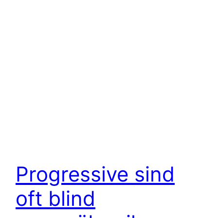
Progressive sind
oft blind