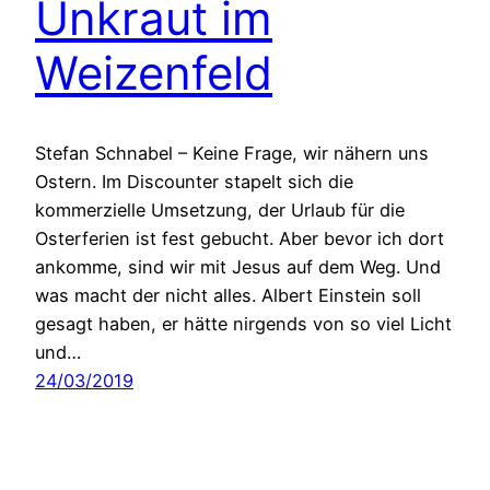
Unkraut im
Weizenfeld
Stefan Schnabel – Keine Frage, wir nähern uns
Ostern. Im Discounter stapelt sich die
kommerzielle Umsetzung, der Urlaub für die
Osterferien ist fest gebucht. Aber bevor ich dort
ankomme, sind wir mit Jesus auf dem Weg. Und
was macht der nicht alles. Albert Einstein soll
gesagt haben, er hätte nirgends von so viel Licht
und…
24/03/2019