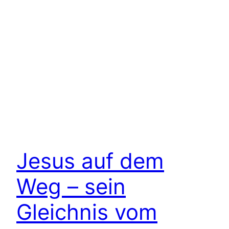
Jesus auf dem
Weg – sein
Gleichnis vom