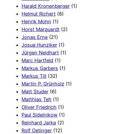
Harald Kronenberger
(1)
Helmut Richert
(8)
Henrik Mohn
(1)
Horst Marquardt
(2)
Jonas Erne
(21)
Josua Hunziker
(1)
Jürgen Neidhart
(1)
Marc Hartfeld
(1)
Markus Garbers
(1)
Markus Till
(32)
Martin P. Grünholz
(1)
Matt Studer
(6)
Matthias Teh
(1)
Oliver Friedrich
(1)
Paul Sidelnikow
(1)
Reinhard Jarka
(2)
Rolf Oetinger
(12)