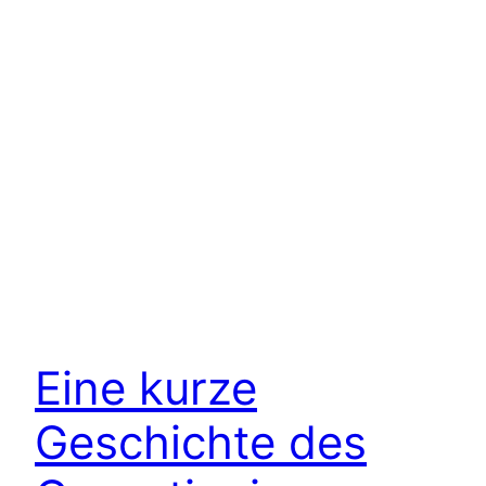
Eine kurze
Geschichte des