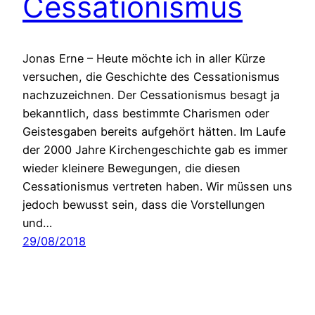
Cessationismus
Jonas Erne – Heute möchte ich in aller Kürze
versuchen, die Geschichte des Cessationismus
nachzuzeichnen. Der Cessationismus besagt ja
bekanntlich, dass bestimmte Charismen oder
Geistesgaben bereits aufgehört hätten. Im Laufe
der 2000 Jahre Kirchengeschichte gab es immer
wieder kleinere Bewegungen, die diesen
Cessationismus vertreten haben. Wir müssen uns
jedoch bewusst sein, dass die Vorstellungen
und…
29/08/2018