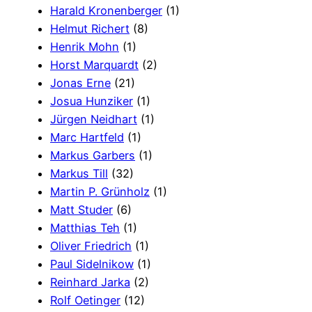
Harald Kronenberger
(1)
Helmut Richert
(8)
Henrik Mohn
(1)
Horst Marquardt
(2)
Jonas Erne
(21)
Josua Hunziker
(1)
Jürgen Neidhart
(1)
Marc Hartfeld
(1)
Markus Garbers
(1)
Markus Till
(32)
Martin P. Grünholz
(1)
Matt Studer
(6)
Matthias Teh
(1)
Oliver Friedrich
(1)
Paul Sidelnikow
(1)
Reinhard Jarka
(2)
Rolf Oetinger
(12)