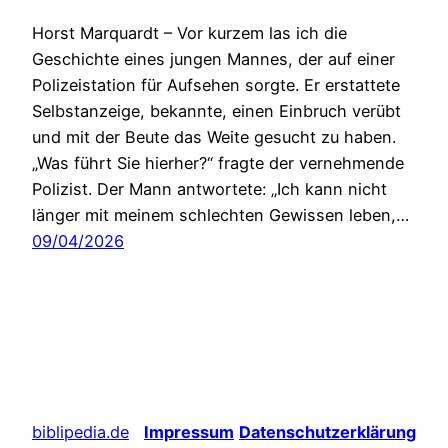
Horst Marquardt – Vor kurzem las ich die
Geschichte eines jungen Mannes, der auf einer
Polizeistation für Aufsehen sorgte. Er erstattete
Selbstanzeige, bekannte, einen Einbruch verübt
und mit der Beute das Weite gesucht zu haben.
„Was führt Sie hierher?“ fragte der vernehmende
Polizist. Der Mann antwortete: „Ich kann nicht
länger mit meinem schlechten Gewissen leben,…
09/04/2026
biblipedia.de
Impressum
Datenschutzerklärung