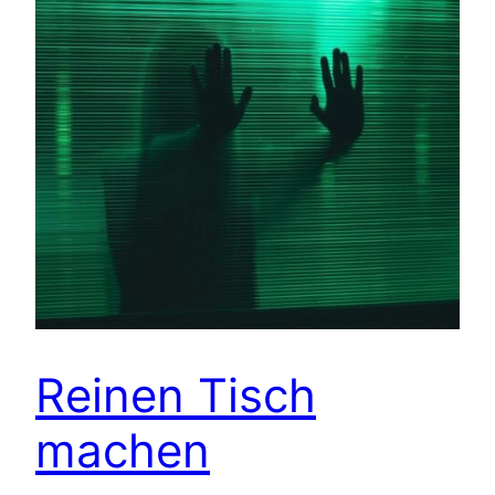
Reinen Tisch
machen