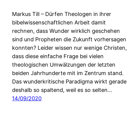
Markus Till – Dürfen Theologen in ihrer
bibelwissenschaftlichen Arbeit damit
rechnen, dass Wunder wirklich geschehen
sind und Propheten die Zukunft vorhersagen
konnten? Leider wissen nur wenige Christen,
dass diese einfache Frage bei vielen
theologischen Umwälzungen der letzten
beiden Jahrhunderte mit im Zentrum stand.
Das wunderkritische Paradigma wirkt gerade
deshalb so spaltend, weil es so selten…
14/09/2020