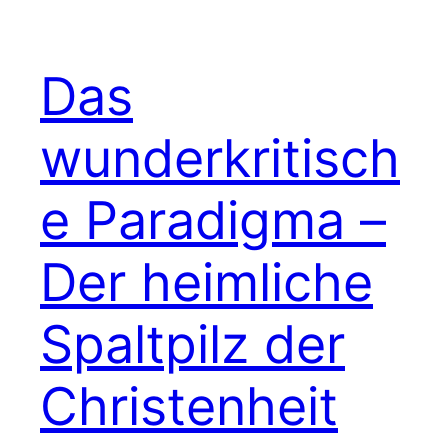
Das
wunderkritisch
e Paradigma –
Der heimliche
Spaltpilz der
Christenheit