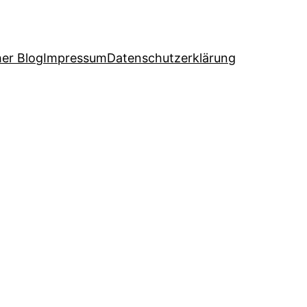
her Blog
Impressum
Datenschutzerklärung