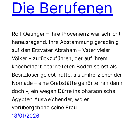
Die Berufenen
Rolf Oetinger – Ihre Provenienz war schlicht
herausragend. Ihre Abstammung geradlinig
auf den Erzvater Abraham – Vater vieler
Völker – zurückzuführen, der auf ihrem
knöchelhart bearbeiteten Boden selbst als
Besitzloser gelebt hatte, als umherziehender
Nomade – eine Grabstätte gehörte ihm dann
doch -, ein wegen Dürre ins pharaonische
Ägypten Ausweichender, wo er
vorübergehend seine Frau…
18/01/2026