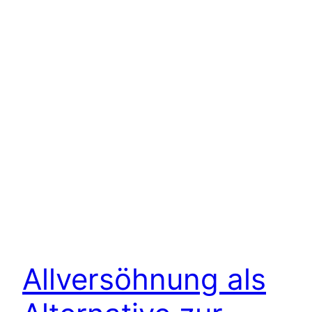
Allversöhnung als