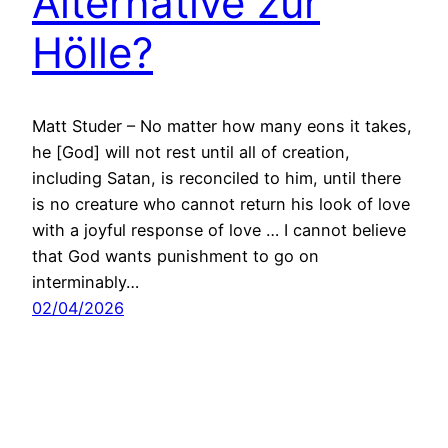
Alternative zur
Hölle?
Matt Studer – No matter how many eons it takes,
he [God] will not rest until all of creation,
including Satan, is reconciled to him, until there
is no creature who cannot return his look of love
with a joyful response of love … I cannot believe
that God wants punishment to go on
interminably…
02/04/2026