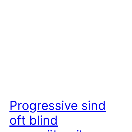
Progressive sind
oft blind