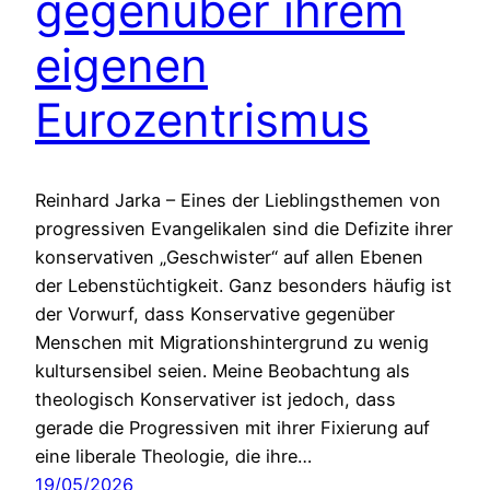
gegenüber ihrem
eigenen
Eurozentrismus
Reinhard Jarka – Eines der Lieblingsthemen von
progressiven Evangelikalen sind die Defizite ihrer
konservativen „Geschwister“ auf allen Ebenen
der Lebenstüchtigkeit. Ganz besonders häufig ist
der Vorwurf, dass Konservative gegenüber
Menschen mit Migrationshintergrund zu wenig
kultursensibel seien. Meine Beobachtung als
theologisch Konservativer ist jedoch, dass
gerade die Progressiven mit ihrer Fixierung auf
eine liberale Theologie, die ihre…
19/05/2026