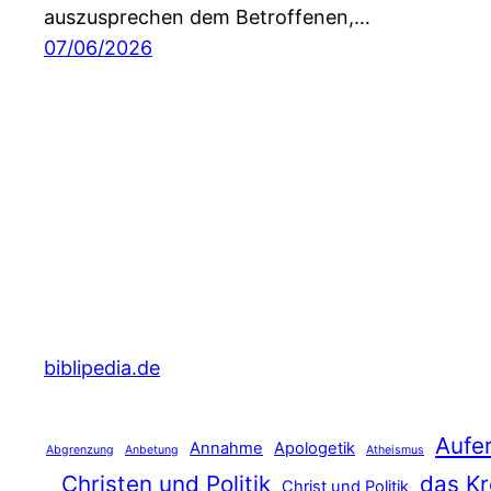
auszusprechen dem Betroffenen,…
07/06/2026
biblipedia.de
Aufe
Annahme
Apologetik
Abgrenzung
Anbetung
Atheismus
Christen und Politik
das Kr
Christ und Politik