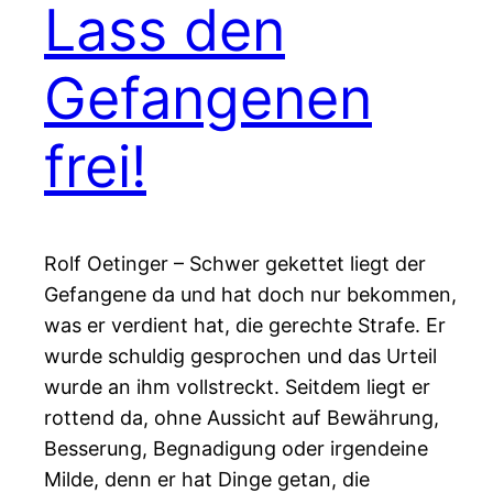
Lass den
Gefangenen
frei!
Rolf Oetinger – Schwer gekettet liegt der
Gefangene da und hat doch nur bekommen,
was er verdient hat, die gerechte Strafe. Er
wurde schuldig gesprochen und das Urteil
wurde an ihm vollstreckt. Seitdem liegt er
rottend da, ohne Aussicht auf Bewährung,
Besserung, Begnadigung oder irgendeine
Milde, denn er hat Dinge getan, die