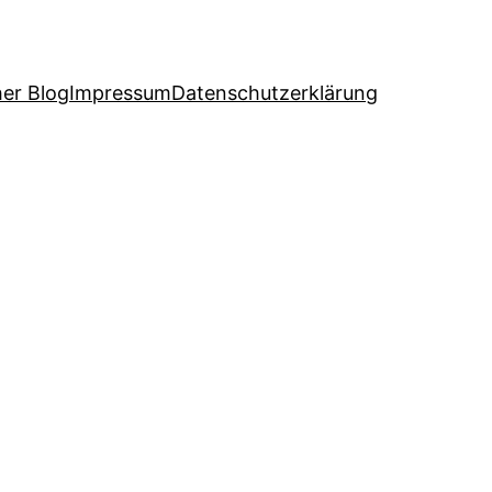
her Blog
Impressum
Datenschutzerklärung