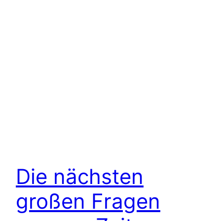
Die nächsten
großen Fragen