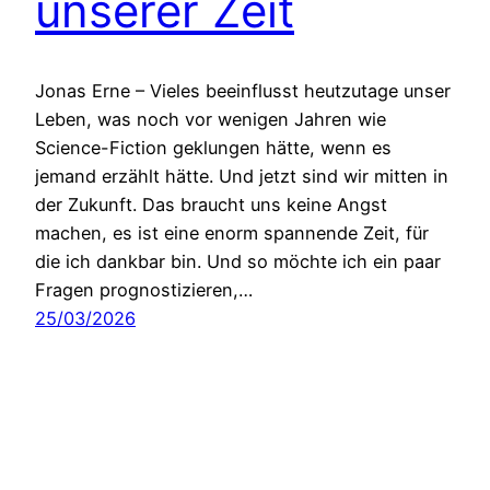
unserer Zeit
Jonas Erne – Vieles beeinflusst heutzutage unser
Leben, was noch vor wenigen Jahren wie
Science-Fiction geklungen hätte, wenn es
jemand erzählt hätte. Und jetzt sind wir mitten in
der Zukunft. Das braucht uns keine Angst
machen, es ist eine enorm spannende Zeit, für
die ich dankbar bin. Und so möchte ich ein paar
Fragen prognostizieren,…
25/03/2026