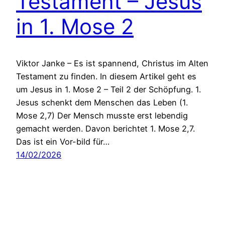
Testament – Jesus
in 1. Mose 2
Viktor Janke – Es ist spannend, Christus im Alten
Testament zu finden. In diesem Artikel geht es
um Jesus in 1. Mose 2 – Teil 2 der Schöpfung. 1.
Jesus schenkt dem Menschen das Leben (1.
Mose 2,7) Der Mensch musste erst lebendig
gemacht werden. Davon berichtet 1. Mose 2,7.
Das ist ein Vor-bild für…
14/02/2026