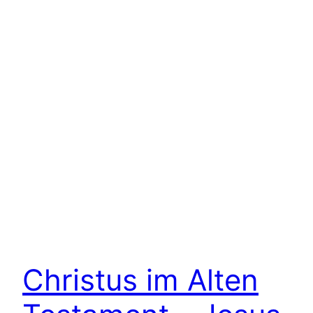
Christus im Alten