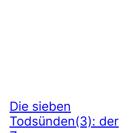
Die sieben
Todsünden(3): der