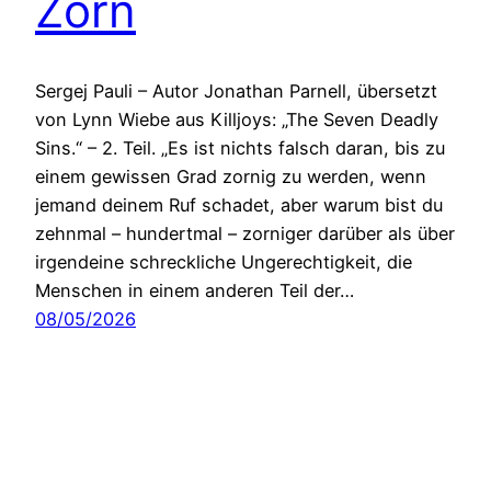
Zorn
Sergej Pauli – Autor Jonathan Parnell, übersetzt
von Lynn Wiebe aus Killjoys: „The Seven Deadly
Sins.“ – 2. Teil. „Es ist nichts falsch daran, bis zu
einem gewissen Grad zornig zu werden, wenn
jemand deinem Ruf schadet, aber warum bist du
zehnmal – hundertmal – zorniger darüber als über
irgendeine schreckliche Ungerechtigkeit, die
Menschen in einem anderen Teil der…
08/05/2026