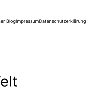
her Blog
Impressum
Datenschutzerklärung
elt