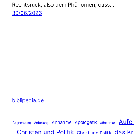
Rechtsruck, also dem Phänomen, dass…
30/06/2026
biblipedia.de
Aufe
Annahme
Apologetik
Abgrenzung
Anbetung
Atheismus
Christen und Politik
das Kr
Christ und Politik