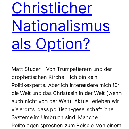
Christlicher
Nationalismus
als Option?
Matt Studer – Von Trumpetierern und der
prophetischen Kirche – Ich bin kein
Politikexperte. Aber ich interessiere mich für
die Welt und das Christsein in der Welt (wenn
auch nicht von der Welt). Aktuell erleben wir
vielerorts, dass politisch-gesellschaftliche
Systeme im Umbruch sind. Manche
Politologen sprechen zum Beispiel von einem