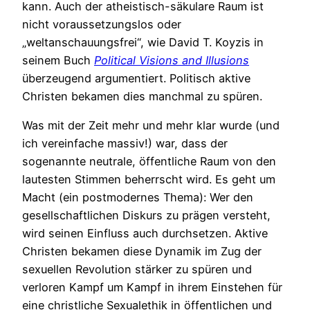
kann. Auch der atheistisch-säkulare Raum ist
nicht voraussetzungslos oder
„weltanschauungsfrei“, wie David T. Koyzis in
seinem Buch
Political Visions and Illusions
überzeugend argumentiert. Politisch aktive
Christen bekamen dies manchmal zu spüren.
Was mit der Zeit mehr und mehr klar wurde (und
ich vereinfache massiv!) war, dass der
sogenannte neutrale, öffentliche Raum von den
lautesten Stimmen beherrscht wird. Es geht um
Macht (ein postmodernes Thema): Wer den
gesellschaftlichen Diskurs zu prägen versteht,
wird seinen Einfluss auch durchsetzen. Aktive
Christen bekamen diese Dynamik im Zug der
sexuellen Revolution stärker zu spüren und
verloren Kampf um Kampf in ihrem Einstehen für
eine christliche Sexualethik in öffentlichen und