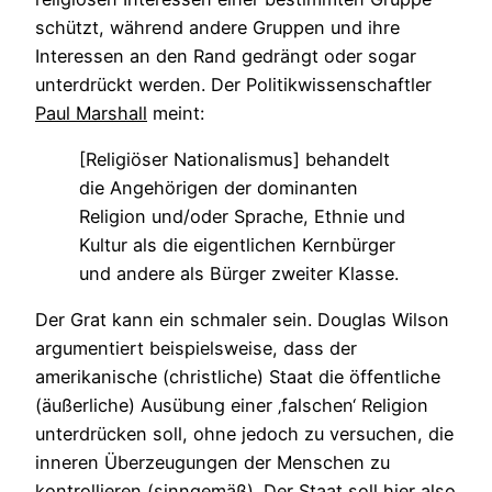
schützt, während andere Gruppen und ihre
Interessen an den Rand gedrängt oder sogar
unterdrückt werden. Der Politikwissenschaftler
Paul Marshall
meint:
[Religiöser Nationalismus] behandelt
die Angehörigen der dominanten
Religion und/oder Sprache, Ethnie und
Kultur als die eigentlichen Kernbürger
und andere als Bürger zweiter Klasse.
Der Grat kann ein schmaler sein. Douglas Wilson
argumentiert beispielsweise, dass der
amerikanische (christliche) Staat die öffentliche
(äußerliche) Ausübung einer ‚falschen‘ Religion
unterdrücken soll, ohne jedoch zu versuchen, die
inneren Überzeugungen der Menschen zu
kontrollieren (sinngemäß). Der Staat soll hier also