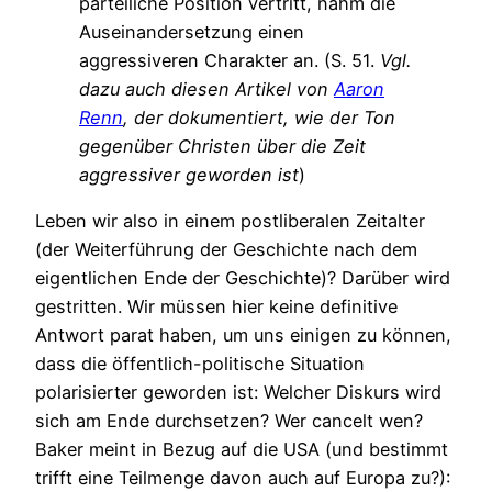
parteiliche Position vertritt, nahm die
Auseinandersetzung einen
aggressiveren Charakter an. (S. 51.
Vgl.
dazu auch diesen Artikel von
Aaron
Renn
, der dokumentiert, wie der Ton
gegenüber Christen über die Zeit
aggressiver geworden ist
)
Leben wir also in einem postliberalen Zeitalter
(der Weiterführung der Geschichte nach dem
eigentlichen Ende der Geschichte)? Darüber wird
gestritten. Wir müssen hier keine definitive
Antwort parat haben, um uns einigen zu können,
dass die öffentlich-politische Situation
polarisierter geworden ist: Welcher Diskurs wird
sich am Ende durchsetzen? Wer cancelt wen?
Baker meint in Bezug auf die USA (und bestimmt
trifft eine Teilmenge davon auch auf Europa zu?):