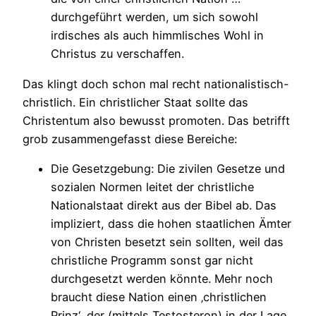
durchgeführt werden, um sich sowohl
irdisches als auch himmlisches Wohl in
Christus zu verschaffen.
Das klingt doch schon mal recht nationalistisch-
christlich. Ein christlicher Staat sollte das
Christentum also bewusst promoten. Das betrifft
grob zusammengefasst diese Bereiche:
Die Gesetzgebung: Die zivilen Gesetze und
sozialen Normen leitet der christliche
Nationalstaat direkt aus der Bibel ab. Das
impliziert, dass die hohen staatlichen Ämter
von Christen besetzt sein sollten, weil das
christliche Programm sonst gar nicht
durchgesetzt werden könnte. Mehr noch
braucht diese Nation einen ‚christlichen
Prinz‘, der (mittels Testosteron) in der Lage