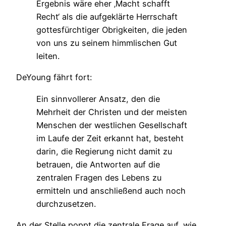
Ergebnis wäre eher ‚Macht schafft
Recht‘ als die aufgeklärte Herrschaft
gottesfürchtiger Obrigkeiten, die jeden
von uns zu seinem himmlischen Gut
leiten.
DeYoung fährt fort:
Ein sinnvollerer Ansatz, den die
Mehrheit der Christen und der meisten
Menschen der westlichen Gesellschaft
im Laufe der Zeit erkannt hat, besteht
darin, die Regierung nicht damit zu
betrauen, die Antworten auf die
zentralen Fragen des Lebens zu
ermitteln und anschließend auch noch
durchzusetzen.
An der Stelle poppt die zentrale Frage auf, wie