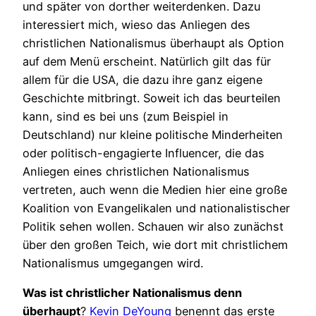
und später von dorther weiterdenken. Dazu
interessiert mich, wieso das Anliegen des
christlichen Nationalismus überhaupt als Option
auf dem Menü erscheint. Natürlich gilt das für
allem für die USA, die dazu ihre ganz eigene
Geschichte mitbringt. Soweit ich das beurteilen
kann, sind es bei uns (zum Beispiel in
Deutschland) nur kleine politische Minderheiten
oder politisch-engagierte Influencer, die das
Anliegen eines christlichen Nationalismus
vertreten, auch wenn die Medien hier eine große
Koalition von Evangelikalen und nationalistischer
Politik sehen wollen. Schauen wir also zunächst
über den großen Teich, wie dort mit christlichem
Nationalismus umgegangen wird.
Was ist christlicher Nationalismus denn
überhaupt
?
Kevin DeYoung
benennt das erste