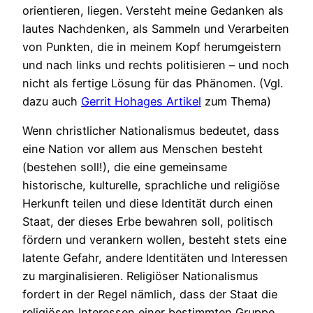
orientieren, liegen. Versteht meine Gedanken als
lautes Nachdenken, als Sammeln und Verarbeiten
von Punkten, die in meinem Kopf herumgeistern
und nach links und rechts politisieren – und noch
nicht als fertige Lösung für das Phänomen. (Vgl.
dazu auch
Gerrit Hohages Artikel
zum Thema)
Wenn christlicher Nationalismus bedeutet, dass
eine Nation vor allem aus Menschen besteht
(bestehen soll!), die eine gemeinsame
historische, kulturelle, sprachliche und religiöse
Herkunft teilen und diese Identität durch einen
Staat, der dieses Erbe bewahren soll, politisch
fördern und verankern wollen, besteht stets eine
latente Gefahr, andere Identitäten und Interessen
zu marginalisieren. Religiöser Nationalismus
fordert in der Regel nämlich, dass der Staat die
religiösen Interessen einer bestimmten Gruppe