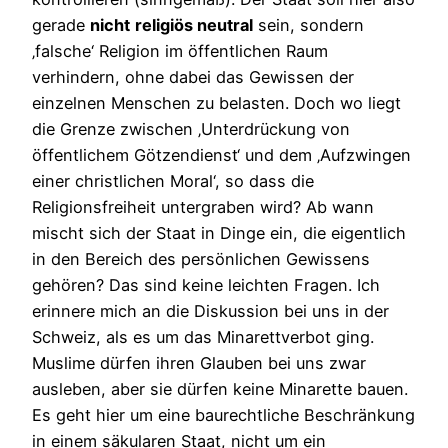
gerade
nicht
religiös neutral
sein, sondern
‚falsche‘ Religion im öffentlichen Raum
verhindern, ohne dabei das Gewissen der
einzelnen Menschen zu belasten. Doch wo liegt
die Grenze zwischen ‚Unterdrückung von
öffentlichem Götzendienst‘ und dem ‚Aufzwingen
einer christlichen Moral‘, so dass die
Religionsfreiheit untergraben wird? Ab wann
mischt sich der Staat in Dinge ein, die eigentlich
in den Bereich des persönlichen Gewissens
gehören? Das sind keine leichten Fragen. Ich
erinnere mich an die Diskussion bei uns in der
Schweiz, als es um das Minarettverbot ging.
Muslime dürfen ihren Glauben bei uns zwar
ausleben, aber sie dürfen keine Minarette bauen.
Es geht hier um eine baurechtliche Beschränkung
in einem säkularen Staat, nicht um ein