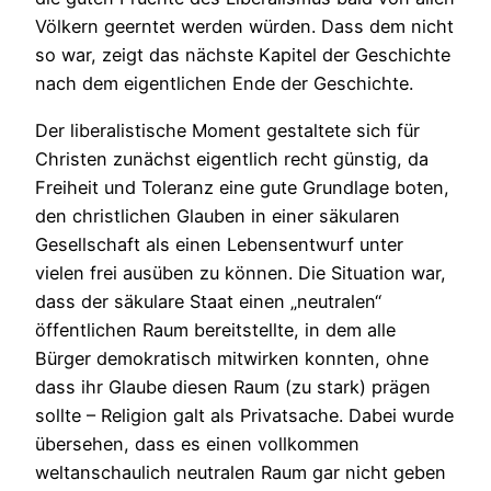
Völkern geerntet werden würden. Dass dem nicht
so war, zeigt das nächste Kapitel der Geschichte
nach dem eigentlichen Ende der Geschichte.
Der liberalistische Moment gestaltete sich für
Christen zunächst eigentlich recht günstig, da
Freiheit und Toleranz eine gute Grundlage boten,
den christlichen Glauben in einer säkularen
Gesellschaft als einen Lebensentwurf unter
vielen frei ausüben zu können. Die Situation war,
dass der säkulare Staat einen „neutralen“
öffentlichen Raum bereitstellte, in dem alle
Bürger demokratisch mitwirken konnten, ohne
dass ihr Glaube diesen Raum (zu stark) prägen
sollte – Religion galt als Privatsache. Dabei wurde
übersehen, dass es einen vollkommen
weltanschaulich neutralen Raum gar nicht geben