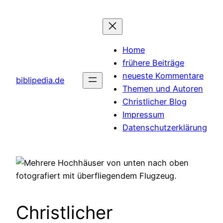
Zum
Inhalt
springen
Home
frühere Beiträge
neueste Kommentare
biblipedia.de
Themen und Autoren
Christlicher Blog
Impressum
Datenschutzerklärung
Christlicher