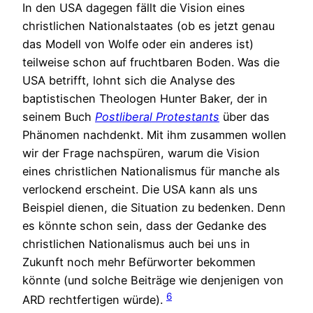
In den USA dagegen fällt die Vision eines
christlichen Nationalstaates (ob es jetzt genau
das Modell von Wolfe oder ein anderes ist)
teilweise schon auf fruchtbaren Boden. Was die
USA betrifft, lohnt sich die Analyse des
baptistischen Theologen Hunter Baker, der in
seinem Buch
Postliberal Protestants
über das
Phänomen nachdenkt. Mit ihm zusammen wollen
wir der Frage nachspüren, warum die Vision
eines christlichen Nationalismus für manche als
verlockend erscheint. Die USA kann als uns
Beispiel dienen, die Situation zu bedenken. Denn
es könnte schon sein, dass der Gedanke des
christlichen Nationalismus auch bei uns in
Zukunft noch mehr Befürworter bekommen
könnte (und solche Beiträge wie denjenigen von
6
ARD rechtfertigen würde).