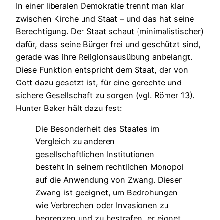
In einer liberalen Demokratie trennt man klar
zwischen Kirche und Staat – und das hat seine
Berechtigung. Der Staat schaut (minimalistischer)
dafür, dass seine Bürger frei und geschützt sind,
gerade was ihre Religionsausübung anbelangt.
Diese Funktion entspricht dem Staat, der von
Gott dazu gesetzt ist, für eine gerechte und
sichere Gesellschaft zu sorgen (vgl. Römer 13).
Hunter Baker hält dazu fest:
Die Besonderheit des Staates im
Vergleich zu anderen
gesellschaftlichen Institutionen
besteht in seinem rechtlichen Monopol
auf die Anwendung von Zwang. Dieser
Zwang ist geeignet, um Bedrohungen
wie Verbrechen oder Invasionen zu
begrenzen und zu bestrafen, er eignet