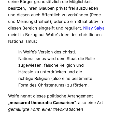
seine Bürger grundsätzlich die Möglichkeit
besitzen, ihren Glauben privat frei auszuleben
und diesen auch öffentlich zu verkünden (Rede-
und Meinungsfreiheit), oder ob ein Staat aktiv in
diesen Bereich eingreift und reguliert.
Nilay Saiya
meint in Bezug auf Wolfe’s Idee des christlichen
Nationalismus:
In Wolfe’s Version des christl.
Nationalismus wird dem Staat die Rolle
zugewiesen, falsche Religion und
Häresie zu unterdrücken und die
richtige Religion (also eine bestimmte
Form des Christentums) zu fördern.
Wolfe nennt dieses politische Arrangement
„
measured theocratic Caesarism
“, also eine Art
gemäßigte Form einer theokratischen