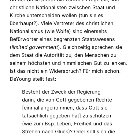
christliche Nationalisten zwischen Staat und
Kirche unterscheiden wollen (tun sie es
überhaupt?). Viele Vertreter des christlichen
Nationalismus (wie Wolfe) sind einerseits
Befürworter eines begrenzten Staatswesens
(
limited government
). Gleichzeitig sprechen sie
dem Staat die Autorität zu, den Menschen zu
seinem höchsten und himmlischen Gut zu lenken.
Ist das nicht ein Widerspruch? Für mich schon.
DeYoung stellt fest:
Besteht der Zweck der Regierung
darin, die von Gott gegebenen Rechte
[einmal angenommen, dass Gott sie
tatsächlich gegeben hat] zu schützen
(wie zum Bsp. Leben, Freiheit und das
Streben nach Glück)? Oder soll sich die