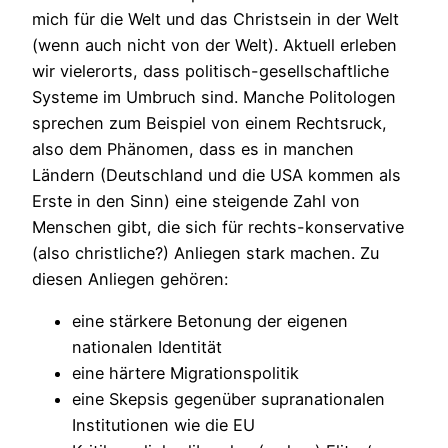
mich für die Welt und das Christsein in der Welt
(wenn auch nicht von der Welt). Aktuell erleben
wir vielerorts, dass politisch-gesellschaftliche
Systeme im Umbruch sind. Manche Politologen
sprechen zum Beispiel von einem Rechtsruck,
also dem Phänomen, dass es in manchen
Ländern (Deutschland und die USA kommen als
Erste in den Sinn) eine steigende Zahl von
Menschen gibt, die sich für rechts-konservative
(also christliche?) Anliegen stark machen. Zu
diesen Anliegen gehören:
eine stärkere Betonung der eigenen
nationalen Identität
eine härtere Migrationspolitik
eine Skepsis gegenüber supranationalen
Institutionen wie die EU