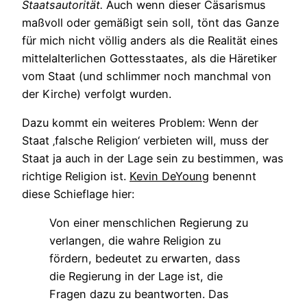
Staatsautorität.
Auch wenn dieser Cäsarismus
maßvoll oder gemäßigt sein soll, tönt das Ganze
für mich nicht völlig anders als die Realität eines
mittelalterlichen Gottesstaates, als die Häretiker
vom Staat (und schlimmer noch manchmal von
der Kirche) verfolgt wurden.
Dazu kommt ein weiteres Problem: Wenn der
Staat ‚falsche Religion‘ verbieten will, muss der
Staat ja auch in der Lage sein zu bestimmen, was
richtige Religion ist.
Kevin DeYoung
benennt
diese Schieflage hier:
Von einer menschlichen Regierung zu
verlangen, die wahre Religion zu
fördern, bedeutet zu erwarten, dass
die Regierung in der Lage ist, die
Fragen dazu zu beantworten. Das