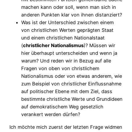
machen kann oder soll, wenn man sich in
anderen Punkten klar von ihnen distanziert?
Was ist der Unterschied zwischen einem
von christlichen Werten geprägten Staat
und einem christlichen Nationalstaat
(
christlicher Nationalismus
)? Müssen wir
hier überhaupt unterscheiden und wenn ja
warum? Und reden wir in Bezug auf alle
Fragen von oben von christlichem
Nationalismus oder von etwas anderem, wie
zum Beispiel von christlicher Einflussnahme
auf politischer Ebene mit dem Ziel, dass
bestimmte christliche Werte und Grundideen
auf demokratischem Weg gesetzlich
verankert werden dürfen?
Ich möchte mich zuerst der letzten Frage widmen