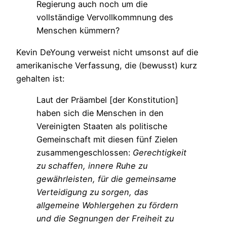
Regierung auch noch um die
vollständige Vervollkommnung des
Menschen kümmern?
Kevin DeYoung verweist nicht umsonst auf die
amerikanische Verfassung, die (bewusst) kurz
gehalten ist:
Laut der Präambel [der Konstitution]
haben sich die Menschen in den
Vereinigten Staaten als politische
Gemeinschaft mit diesen fünf Zielen
zusammengeschlossen:
Gerechtigkeit
zu schaffen, innere Ruhe zu
gewährleisten, für die gemeinsame
Verteidigung zu sorgen, das
allgemeine Wohlergehen zu fördern
und die Segnungen der Freiheit zu