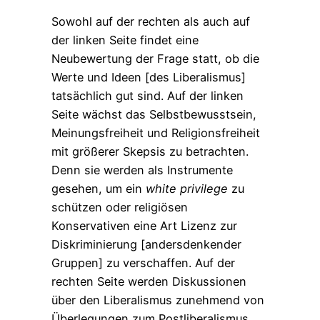
Sowohl auf der rechten als auch auf
der linken Seite findet eine
Neubewertung der Frage statt, ob die
Werte und Ideen [des Liberalismus]
tatsächlich gut sind. Auf der linken
Seite wächst das Selbstbewusstsein,
Meinungsfreiheit und Religionsfreiheit
mit größerer Skepsis zu betrachten.
Denn sie werden als Instrumente
gesehen, um ein
white privilege
zu
schützen oder religiösen
Konservativen eine Art Lizenz zur
Diskriminierung [andersdenkender
Gruppen] zu verschaffen. Auf der
rechten Seite werden Diskussionen
über den Liberalismus zunehmend von
Überlegungen zum Postliberalismus