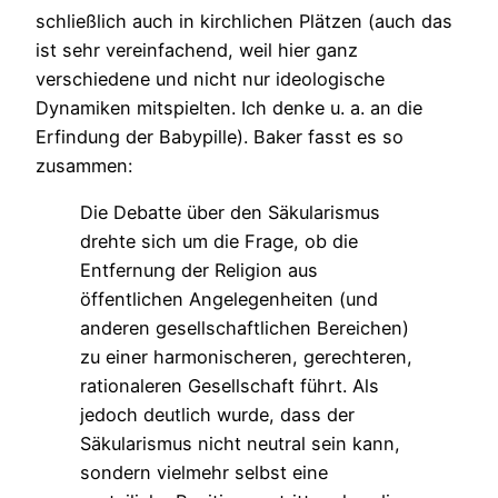
schließlich auch in kirchlichen Plätzen (auch das
ist sehr vereinfachend, weil hier ganz
verschiedene und nicht nur ideologische
Dynamiken mitspielten. Ich denke u. a. an die
Erfindung der Babypille). Baker fasst es so
zusammen:
Die Debatte über den Säkularismus
drehte sich um die Frage, ob die
Entfernung der Religion aus
öffentlichen Angelegenheiten (und
anderen gesellschaftlichen Bereichen)
zu einer harmonischeren, gerechteren,
rationaleren Gesellschaft führt. Als
jedoch deutlich wurde, dass der
Säkularismus nicht neutral sein kann,
sondern vielmehr selbst eine