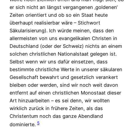
er sich nicht an längst vergangenen ‚goldenen‘
Zeiten orientiert und ob so ein Staat heute
überhaupt realisierbar wäre – Stichwort
Säkularisierung). Ich würde meinen, dass den
allermeisten von uns evangelikalen Christen in
Deutschland (oder der Schweiz) nichts an einem
solchen christlichen Nationalstaat gelegen ist.
Selbst wenn wir uns dafür einsetzen, dass
bestimmte christliche Werte in unserer säkularen
Gesellschaft bewahrt und gesetzlich verankert
bleiben oder werden, sind wir noch weit davon
entfernt auf einen christlichen Monostaat dieser
Art hinzuarbeiten – es sei denn, wir wollten
wirklich zurück in frühere Zeiten, als das
Christentum noch das ganze Abendland
5
dominierte.