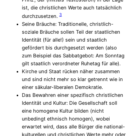
ist, die christlichen Werte auch tatsächlich
3
durchzusetzen.
Seine Bräuche: Traditionelle, christlich-
soziale Bräuche sollen Teil der staatlichen
Identität (für alle!) sein und staatlich
gefördert bis durchgesetzt werden (also
zum Beispiel das Sabbatgebot: Am Sonntag
gilt staatlich verordneter Ruhetag für alle).
Kirche und Staat rücken näher zusammen
und sind nicht mehr so klar getrennt wie in
einer säkular-liberalen Demokratie.
Das Bewahren einer spezifisch christlichen
Identität und Kultur: Die Gesellschaft soll
eine homogene Kultur bilden (nicht
unbedingt ethnisch homogen), wobei
erwartet wird, dass alle Bürger die national-
kulturellen und christlichen Werte mehr oder