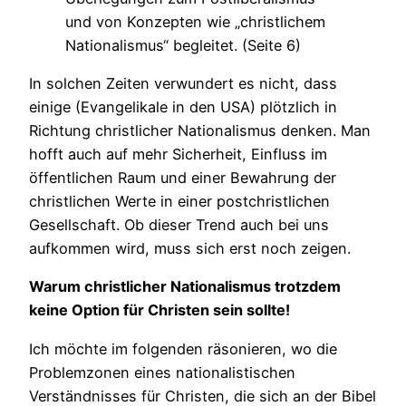
und von Konzepten wie „christlichem
Nationalismus“ begleitet. (Seite 6)
In solchen Zeiten verwundert es nicht, dass
einige (Evangelikale in den USA) plötzlich in
Richtung christlicher Nationalismus denken. Man
hofft auch auf mehr Sicherheit, Einfluss im
öffentlichen Raum und einer Bewahrung der
christlichen Werte in einer postchristlichen
Gesellschaft. Ob dieser Trend auch bei uns
aufkommen wird, muss sich erst noch zeigen.
Warum christlicher Nationalismus trotzdem
keine Option für Christen sein sollte!
Ich möchte im folgenden räsonieren, wo die
Problemzonen eines nationalistischen
Verständnisses für Christen, die sich an der Bibel