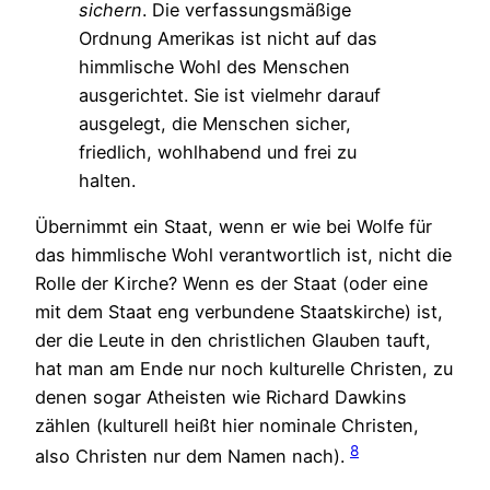
sichern
. Die verfassungsmäßige
Ordnung Amerikas ist nicht auf das
himmlische Wohl des Menschen
ausgerichtet. Sie ist vielmehr darauf
ausgelegt, die Menschen sicher,
friedlich, wohlhabend und frei zu
halten.
Übernimmt ein Staat, wenn er wie bei Wolfe für
das himmlische Wohl verantwortlich ist, nicht die
Rolle der Kirche? Wenn es der Staat (oder eine
mit dem Staat eng verbundene Staatskirche) ist,
der die Leute in den christlichen Glauben tauft,
hat man am Ende nur noch kulturelle Christen, zu
denen sogar Atheisten wie Richard Dawkins
zählen (kulturell heißt hier nominale Christen,
8
also Christen nur dem Namen nach).