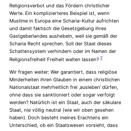
Religionsverbot und das Fördern christlicher
Werte. Ein komplizierteres Beispiel ist, wenn
Muslime in Europa eine Scharia-Kultur aufrichten
und damit faktisch die Gesetzgebung ihres
Gastgeberlandes aushebeln, weil sie gemäß der
Scharia Recht sprechen. Soll der Staat dieses
Schattensystem verhindern oder im Namen der
7
Religionsfreiheit Freiheit walten lassen?
Wir fragen weiter: Wer garantiert, dass religiöse
Minderheiten ihren Glauben in einem christlichen
Nationalstaat mehrheitlich frei ‚ausleben‘ dürfen,
ohne dass sie sanktioniert oder sogar verfolgt
werden? Natürlich ist ein Staat, auch der säkulare
Staat, nie völlig neutral (wie wir oben gesehen
haben). Doch besteht meines Erachtens ein
Unterschied, ob ein Staatswesen vorsieht, dass