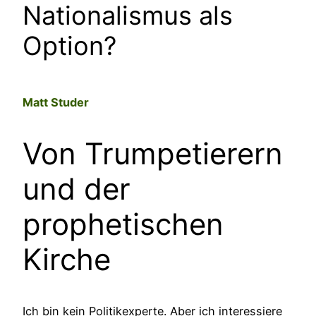
Nationalismus als
Option?
Matt Studer
–
Von Trumpetierern
und der
prophetischen
Kirche
–
Ich bin kein Politikexperte. Aber ich interessiere