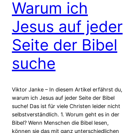
Warum ich
Jesus auf jeder
Seite der Bibel
suche
Viktor Janke – In diesem Artikel erfährst du,
warum ich Jesus auf jeder Seite der Bibel
suche! Das ist für viele Christen leider nicht
selbstverständlich. 1. Worum geht es in der
Bibel? Wenn Menschen die Bibel lesen,
können sie das mit ganz unterschiedlichen