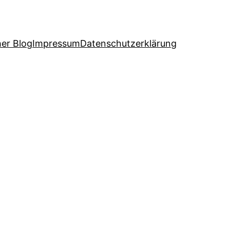
her Blog
Impressum
Datenschutzerklärung