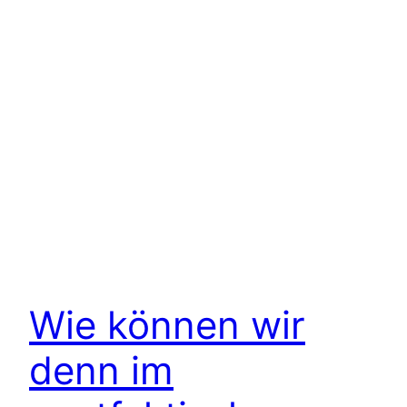
Wie können wir
denn im