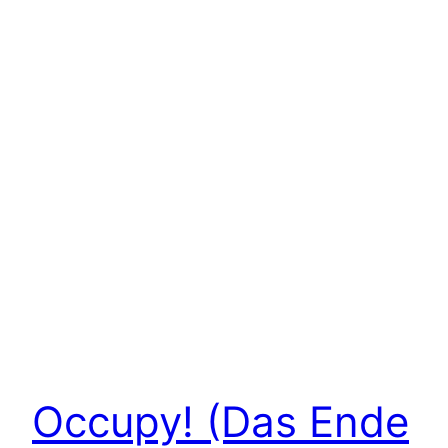
Occupy! (Das Ende