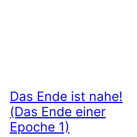
Das Ende ist nahe!
(Das Ende einer
Epoche 1)