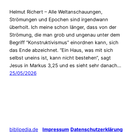
Helmut Richert – Alle Weltanschauungen,
Strömungen und Epochen sind irgendwann
überholt. Ich meine schon länger, dass von der
Strömung, die man grob und ungenau unter dem
Begriff “Konstruktivismus” einordnen kann, sich
das Ende abzeichnet. “Ein Haus, was mit sich
selbst uneins ist, kann nicht bestehen“, sagt
Jesus in Markus 3,25 und es sieht sehr danach…
25/05/2026
biblipedia.de
Impressum
Datenschutzerklärung