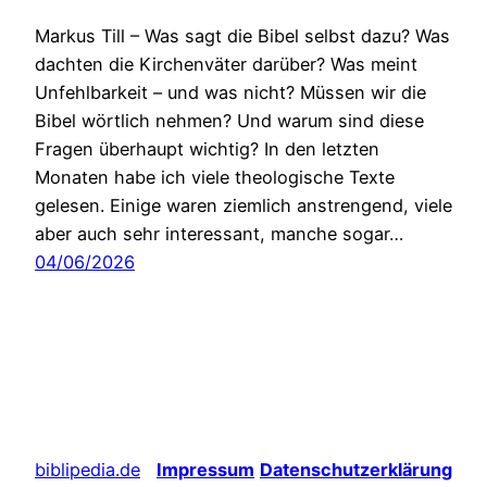
Markus Till – Was sagt die Bibel selbst dazu? Was
dachten die Kirchenväter darüber? Was meint
Unfehlbarkeit – und was nicht? Müssen wir die
Bibel wörtlich nehmen? Und warum sind diese
Fragen überhaupt wichtig? In den letzten
Monaten habe ich viele theologische Texte
gelesen. Einige waren ziemlich anstrengend, viele
aber auch sehr interessant, manche sogar…
04/06/2026
biblipedia.de
Impressum
Datenschutzerklärung