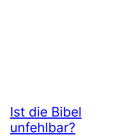
Ist die Bibel
unfehlbar?