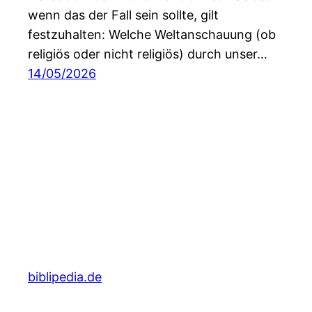
wenn das der Fall sein sollte, gilt
festzuhalten: Welche Weltanschauung (ob
religiös oder nicht religiös) durch unser…
14/05/2026
biblipedia.de