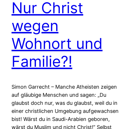
Nur Christ
wegen
Wohnort und
Familie?!
Simon Garrecht – Manche Atheisten zeigen
auf gläubige Menschen und sagen: „Du
glaubst doch nur, was du glaubst, weil du in
einer christlichen Umgebung aufgewachsen
bist! Wärst du in Saudi-Arabien geboren,
wärst du Muslim und nicht Christ!” Selbst