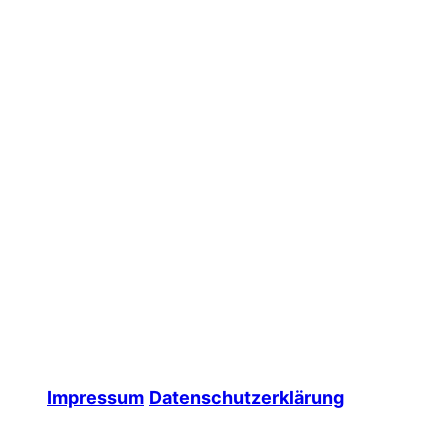
Impressum
Datenschutzerklärung