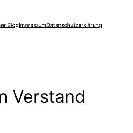
her Blog
Impressum
Datenschutzerklärung
em Verstand