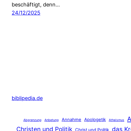
beschäftigt, denn…
24/12/2025
biblipedia.de
A
Annahme
Apologetik
Abgrenzung
Anbetung
Atheismus
Christen und Politik
das Kr
Christ und Politik