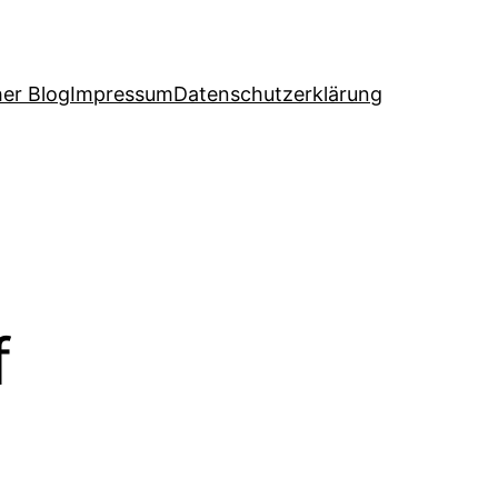
her Blog
Impressum
Datenschutzerklärung
f