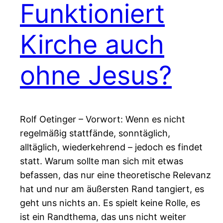
Funktioniert
Kirche auch
ohne Jesus?
Rolf Oetinger – Vorwort: Wenn es nicht
regelmäßig stattfände, sonntäglich,
alltäglich, wiederkehrend – jedoch es findet
statt. Warum sollte man sich mit etwas
befassen, das nur eine theoretische Relevanz
hat und nur am äußersten Rand tangiert, es
geht uns nichts an. Es spielt keine Rolle, es
ist ein Randthema, das uns nicht weiter