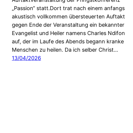
„Passion“ statt.Dort trat nach einem anfangs
akustisch vollkommen übersteuerten Auftakt
gegen Ende der Veranstaltung ein bekannter
Evangelist und Heiler namens Charles Ndifon
auf, der im Laufe des Abends begann kranke
Menschen zu heilen. Da ich selber Christ…
13/04/2026