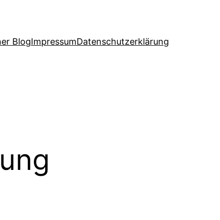
her Blog
Impressum
Datenschutzerklärung
tung