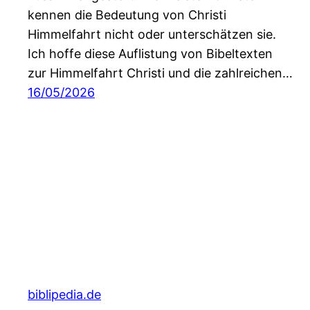
kennen die Bedeutung von Christi
Himmelfahrt nicht oder unterschätzen sie.
Ich hoffe diese Auflistung von Bibeltexten
zur Himmelfahrt Christi und die zahlreichen…
16/05/2026
biblipedia.de