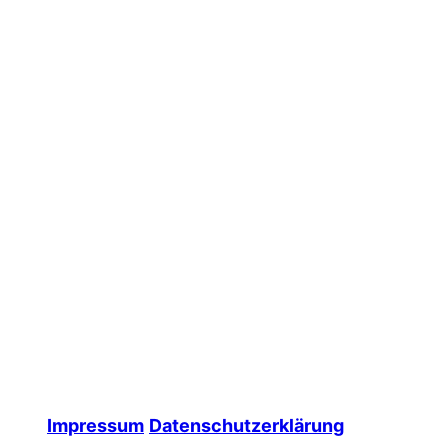
Impressum
Datenschutzerklärung