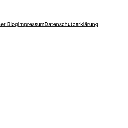
her Blog
Impressum
Datenschutzerklärung