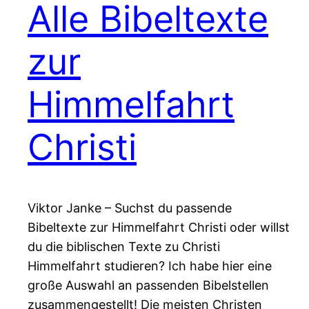
Alle Bibeltexte
zur
Himmelfahrt
Christi
Viktor Janke – Suchst du passende
Bibeltexte zur Himmelfahrt Christi oder willst
du die biblischen Texte zu Christi
Himmelfahrt studieren? Ich habe hier eine
große Auswahl an passenden Bibelstellen
zusammengestellt! Die meisten Christen