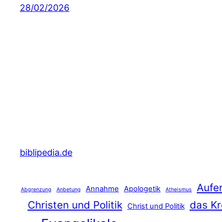
28/02/2026
biblipedia.de
Aufe
Annahme
Apologetik
Abgrenzung
Anbetung
Atheismus
Christen und Politik
das Kr
Christ und Politik