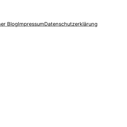
her Blog
Impressum
Datenschutzerklärung