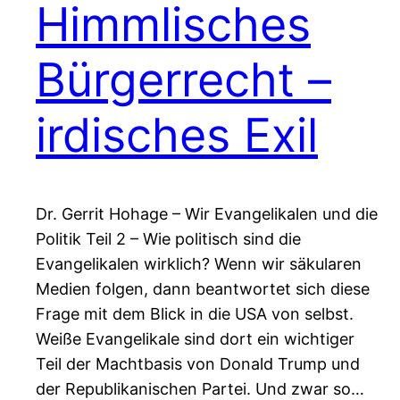
Himmlisches
Bürgerrecht –
irdisches Exil
Dr. Gerrit Hohage – Wir Evangelikalen und die
Politik Teil 2 – Wie politisch sind die
Evangelikalen wirklich? Wenn wir säkularen
Medien folgen, dann beantwortet sich diese
Frage mit dem Blick in die USA von selbst.
Weiße Evangelikale sind dort ein wichtiger
Teil der Machtbasis von Donald Trump und
der Republikanischen Partei. Und zwar so…