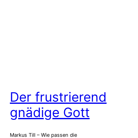
Der frustrierend
gnädige Gott
Markus Till – Wie passen die