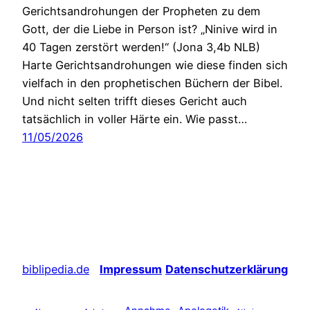
Gerichtsandrohungen der Propheten zu dem
Gott, der die Liebe in Person ist? „Ninive wird in
40 Tagen zerstört werden!“ (Jona 3,4b NLB)
Harte Gerichtsandrohungen wie diese finden sich
vielfach in den prophetischen Büchern der Bibel.
Und nicht selten trifft dieses Gericht auch
tatsächlich in voller Härte ein. Wie passt…
11/05/2026
biblipedia.de
Impressum
Datenschutzerklärung