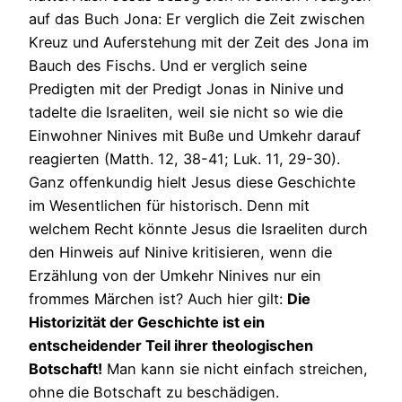
auf das Buch Jona: Er verglich die Zeit zwischen
Kreuz und Auferstehung mit der Zeit des Jona im
Bauch des Fischs. Und er verglich seine
Predigten mit der Predigt Jonas in Ninive und
tadelte die Israeliten, weil sie nicht so wie die
Einwohner Ninives mit Buße und Umkehr darauf
reagierten (Matth. 12, 38-41; Luk. 11, 29-30).
Ganz offenkundig hielt Jesus diese Geschichte
im Wesentlichen für historisch. Denn mit
welchem Recht könnte Jesus die Israeliten durch
den Hinweis auf Ninive kritisieren, wenn die
Erzählung von der Umkehr Ninives nur ein
frommes Märchen ist? Auch hier gilt:
Die
Historizität der Geschichte ist ein
entscheidender Teil ihrer theologischen
Botschaft!
Man kann sie nicht einfach streichen,
ohne die Botschaft zu beschädigen.