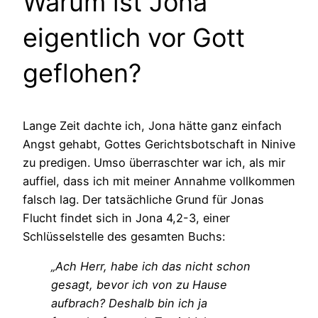
Warum ist Jona
eigentlich vor Gott
geflohen?
Lange Zeit dachte ich, Jona hätte ganz einfach
Angst gehabt, Gottes Gerichtsbotschaft in Ninive
zu predigen. Umso überraschter war ich, als mir
auffiel, dass ich mit meiner Annahme vollkommen
falsch lag. Der tatsächliche Grund für Jonas
Flucht findet sich in Jona 4,2-3, einer
Schlüsselstelle des gesamten Buchs:
„Ach Herr, habe ich das nicht schon
gesagt, bevor ich von zu Hause
aufbrach? Deshalb bin ich ja