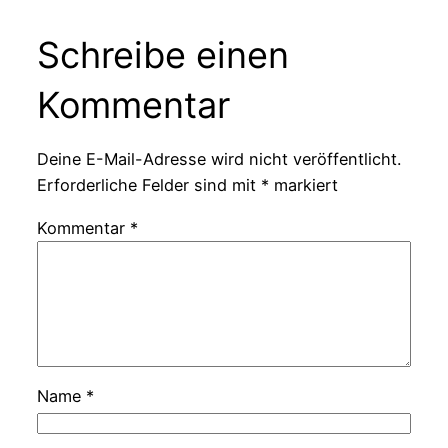
Schreibe einen
Kommentar
Deine E-Mail-Adresse wird nicht veröffentlicht.
Erforderliche Felder sind mit
*
markiert
Kommentar
*
Name
*