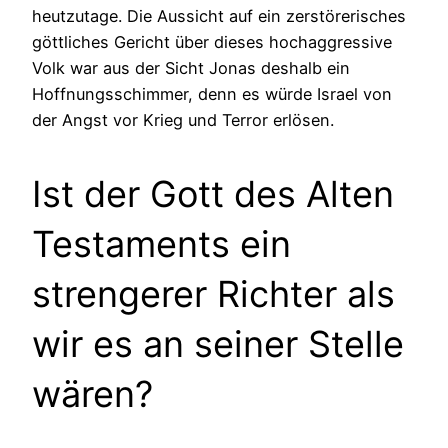
heutzutage. Die Aussicht auf ein zerstörerisches
göttliches Gericht über dieses hochaggressive
Volk war aus der Sicht Jonas deshalb ein
Hoffnungsschimmer, denn es würde Israel von
der Angst vor Krieg und Terror erlösen.
Ist der Gott des Alten
Testaments ein
strengerer Richter als
wir es an seiner Stelle
wären?