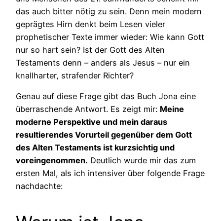
das auch bitter nötig zu sein. Denn mein modern
geprägtes Hirn denkt beim Lesen vieler
prophetischer Texte immer wieder: Wie kann Gott
nur so hart sein? Ist der Gott des Alten
Testaments denn – anders als Jesus – nur ein
knallharter, strafender Richter?
Genau auf diese Frage gibt das Buch Jona eine
überraschende Antwort. Es zeigt mir:
Meine
moderne Perspektive und mein daraus
resultierendes Vorurteil gegenüber dem Gott
des Alten Testaments ist kurzsichtig und
voreingenommen.
Deutlich wurde mir das zum
ersten Mal, als ich intensiver über folgende Frage
nachdachte: