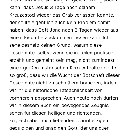
kann, dass Jesus 3 Tage nach seinem
Kreuzestod wieder das Grab verlassen konnte,
der sollte eigentlich auch kein Problem damit
haben, dass Gott Jona nach 3 Tagen wieder aus
einem Fisch herauskommen lassen kann. Ich
sehe deshalb keinen Grund, warum diese
Geschichte, selbst wenn sie in Teilen poetisch
erzählt und gemeint sein mag, nicht zumindest
einen großen historischen Kern enthalten sollte –
so groß, dass wir die Wucht der Botschaft dieser
Geschichte nicht zu schmälern brauchen, indem
wir ihr die historische Tatsächlichkeit von
vornherein absprechen. Auch heute noch dürfen
wir in diesem Buch ein bewegendes Zeugnis
sehen für diesen heiligen und richtenden,
zugleich aber auch liebenden, barmherzigen,
geduldigen und gnädigen Gott, der uns quer