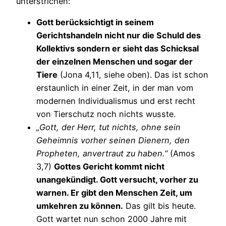
unterstrichen:
Gott berücksichtigt in seinem
Gerichtshandeln nicht nur die Schuld des
Kollektivs sondern er sieht das Schicksal
der einzelnen Menschen und sogar der
Tiere
(Jona 4,11, siehe oben). Das ist schon
erstaunlich in einer Zeit, in der man vom
modernen Individualismus und erst recht
von Tierschutz noch nichts wusste.
„Gott, der Herr, tut nichts, ohne sein
Geheimnis vorher seinen Dienern, den
Propheten, anvertraut zu haben.“
(Amos
3,7)
Gottes Gericht kommt nicht
unangekündigt. Gott versucht, vorher zu
warnen. Er gibt den Menschen Zeit, um
umkehren zu können.
Das gilt bis heute.
Gott wartet nun schon 2000 Jahre mit