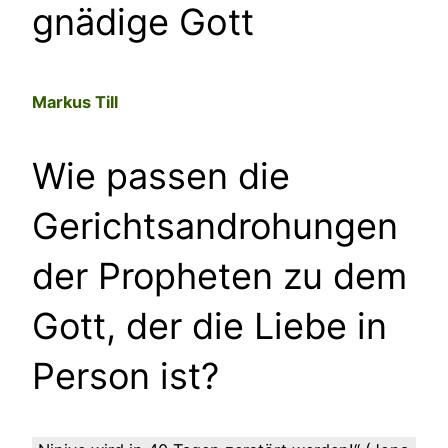
gnädige Gott
Markus Till
–
Wie passen die
Gerichtsandrohungen
der Propheten zu dem
Gott, der die Liebe in
Person ist?