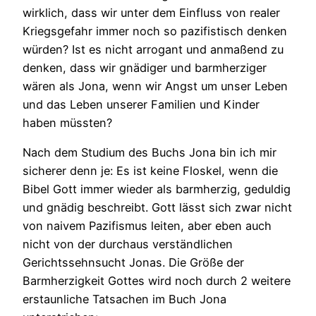
wirklich, dass wir unter dem Einfluss von realer
Kriegsgefahr immer noch so pazifistisch denken
würden? Ist es nicht arrogant und anmaßend zu
denken, dass wir gnädiger und barmherziger
wären als Jona, wenn wir Angst um unser Leben
und das Leben unserer Familien und Kinder
haben müssten?
Nach dem Studium des Buchs Jona bin ich mir
sicherer denn je: Es ist keine Floskel, wenn die
Bibel Gott immer wieder als barmherzig, geduldig
und gnädig beschreibt. Gott lässt sich zwar nicht
von naivem Pazifismus leiten, aber eben auch
nicht von der durchaus verständlichen
Gerichtssehnsucht Jonas. Die Größe der
Barmherzigkeit Gottes wird noch durch 2 weitere
erstaunliche Tatsachen im Buch Jona