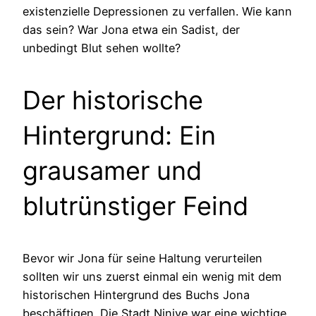
existenzielle Depressionen zu verfallen. Wie kann
das sein? War Jona etwa ein Sadist, der
unbedingt Blut sehen wollte?
Der historische
Hintergrund: Ein
grausamer und
blutrünstiger Feind
Bevor wir Jona für seine Haltung verurteilen
sollten wir uns zuerst einmal ein wenig mit dem
historischen Hintergrund des Buchs Jona
beschäftigen. Die Stadt Ninive war eine wichtige