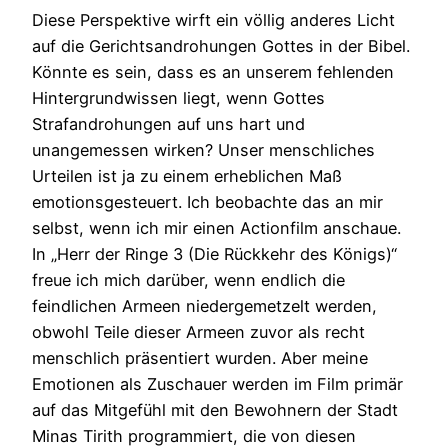
Diese Perspektive wirft ein völlig anderes Licht
auf die Gerichtsandrohungen Gottes in der Bibel.
Könnte es sein, dass es an unserem fehlenden
Hintergrundwissen liegt, wenn Gottes
Strafandrohungen auf uns hart und
unangemessen wirken? Unser menschliches
Urteilen ist ja zu einem erheblichen Maß
emotionsgesteuert. Ich beobachte das an mir
selbst, wenn ich mir einen Actionfilm anschaue.
In „Herr der Ringe 3 (Die Rückkehr des Königs)“
freue ich mich darüber, wenn endlich die
feindlichen Armeen niedergemetzelt werden,
obwohl Teile dieser Armeen zuvor als recht
menschlich präsentiert wurden. Aber meine
Emotionen als Zuschauer werden im Film primär
auf das Mitgefühl mit den Bewohnern der Stadt
Minas Tirith programmiert, die von diesen