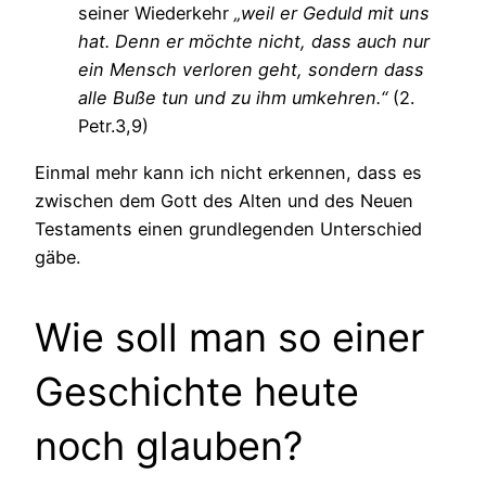
seiner Wiederkehr
„weil er Geduld mit uns
hat. Denn er möchte nicht, dass auch nur
ein Mensch verloren geht, sondern dass
alle Buße tun und zu ihm umkehren.“
(2.
Petr.3,9)
Einmal mehr kann ich nicht erkennen, dass es
zwischen dem Gott des Alten und des Neuen
Testaments einen grundlegenden Unterschied
gäbe.
Wie soll man so einer
Geschichte heute
noch glauben?