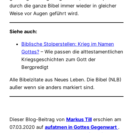
durch die ganze Bibel immer wieder in gleicher
Weise vor Augen geführt wird.
Siehe auch:
Biblische Stolperstellen: Krieg im Namen
Gottes?
– Wie passen die alttestamentlichen
Kriegsgeschichten zum Gott der
Bergpredigt
Alle Bibelzitate aus Neues Leben. Die Bibel (NLB)
außer wenn sie anders markiert sind.
Dieser Blog-Beitrag von
Markus Till
erschien am
07.03.2020 auf
aufatmen in Gottes Gegenwart
.