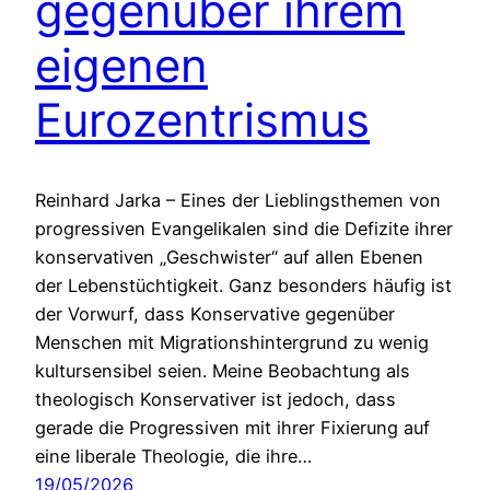
gegenüber ihrem
eigenen
Eurozentrismus
Reinhard Jarka – Eines der Lieblingsthemen von
progressiven Evangelikalen sind die Defizite ihrer
konservativen „Geschwister“ auf allen Ebenen
der Lebenstüchtigkeit. Ganz besonders häufig ist
der Vorwurf, dass Konservative gegenüber
Menschen mit Migrationshintergrund zu wenig
kultursensibel seien. Meine Beobachtung als
theologisch Konservativer ist jedoch, dass
gerade die Progressiven mit ihrer Fixierung auf
eine liberale Theologie, die ihre…
19/05/2026