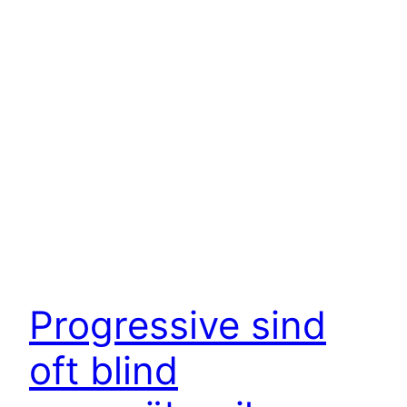
Progressive sind
oft blind