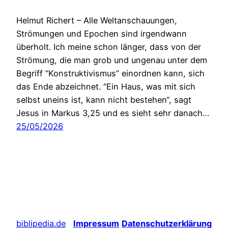
Helmut Richert – Alle Weltanschauungen,
Strömungen und Epochen sind irgendwann
überholt. Ich meine schon länger, dass von der
Strömung, die man grob und ungenau unter dem
Begriff “Konstruktivismus” einordnen kann, sich
das Ende abzeichnet. “Ein Haus, was mit sich
selbst uneins ist, kann nicht bestehen“, sagt
Jesus in Markus 3,25 und es sieht sehr danach…
25/05/2026
biblipedia.de
Impressum
Datenschutzerklärung