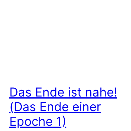
Das Ende ist nahe!
(Das Ende einer
Epoche 1)