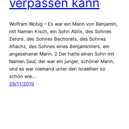
verpassen kann
Wolfram Wobig – Es war ein Mann von Benjamin,
mit Namen Kisch, ein Sohn Abïls, des Sohnes
Zerors, des Sohnes Bechorats, des Sohnes
Afiachs, des Sohnes eines Benjaminiters, ein
angesehener Mann. 2 Der hatte einen Sohn mit
Namen Saul; der war ein junger, schöner Mann,
und es war niemand unter den Israeliten so
schön wie…
29/11/2019