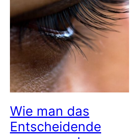
Wie man das
Entscheidende