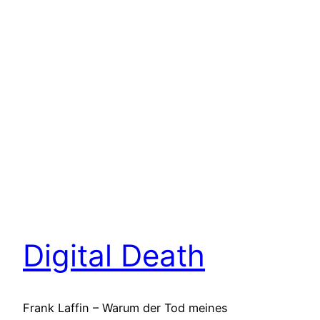
Digital Death
Frank Laffin – Warum der Tod meines