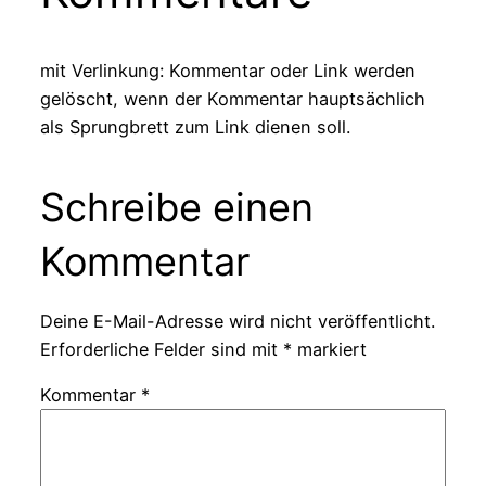
mit Verlinkung: Kommentar oder Link werden
gelöscht, wenn der Kommentar hauptsächlich
als Sprungbrett zum Link dienen soll.
Schreibe einen
Kommentar
Deine E-Mail-Adresse wird nicht veröffentlicht.
Erforderliche Felder sind mit
*
markiert
Kommentar
*