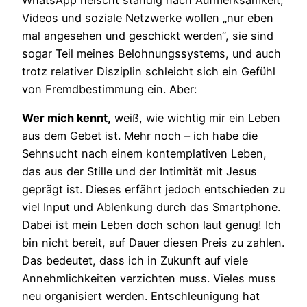
Videos und soziale Netzwerke wollen „nur eben
mal angesehen und geschickt werden“, sie sind
sogar Teil meines Belohnungssystems, und auch
trotz relativer Disziplin schleicht sich ein Gefühl
von Fremdbestimmung ein. Aber:
Wer mich kennt,
weiß, wie wichtig mir ein Leben
aus dem Gebet ist. Mehr noch – ich habe die
Sehnsucht nach einem kontemplativen Leben,
das aus der Stille und der Intimität mit Jesus
geprägt ist. Dieses erfährt jedoch entschieden zu
viel Input und Ablenkung durch das Smartphone.
Dabei ist mein Leben doch schon laut genug! Ich
bin nicht bereit, auf Dauer diesen Preis zu zahlen.
Das bedeutet, dass ich in Zukunft auf viele
Annehmlichkeiten verzichten muss. Vieles muss
neu organisiert werden. Entschleunigung hat