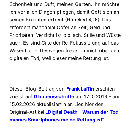
Schönheit und Duft, meinen Garten. Ihn möchte
ich vor allen Dingen pflegen, damit Gott sich an
seinen Früchten erfreut (Hohelied 4,16). Das
erfordert manchmal Opfer an Zeit, Geld und
Prioritäten. Verzicht ist biblisch. Stille und Wüste
auch. Es sind Orte der Re-Fokussierung auf das
Wesentliche. Deswegen freue ich mich über den
digitalen Tod, weil dieser meine Rettung ist.
Dieser Blog-Beitrag von
Frank Laffin
erschien
zuerst auf
Glaubensschritte
am 17.10.2019 – am
15.02.2026 aktualisiert hier. Lies hier den
Original-Artikel
„Digital Death – Warum der Tod
meines Smartphones meine Rettung ist“
.