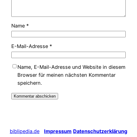
Name
*
E-Mail-Adresse
*
Name, E-Mail-Adresse und Website in diesem
Browser für meinen nächsten Kommentar
speichern.
biblipedia.de
Impressum
Datenschutzerklärung