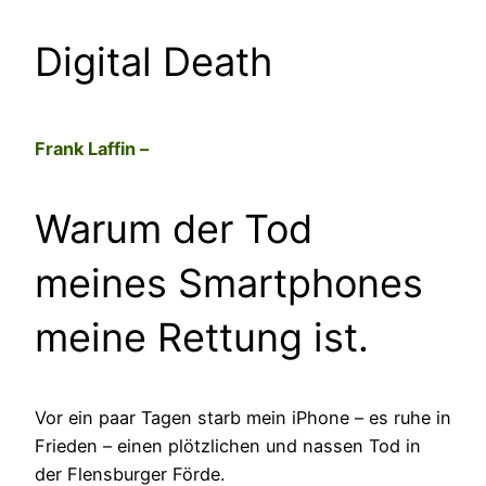
Digital Death
Frank Laffin –
Warum der Tod
meines Smartphones
meine Rettung ist.
Vor ein paar Tagen starb mein iPhone – es ruhe in
Frieden – einen plötzlichen und nassen Tod in
der Flensburger Förde.