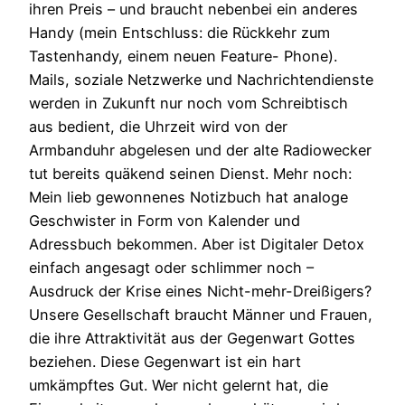
ihren Preis – und braucht nebenbei ein anderes
Handy (mein Entschluss: die Rückkehr zum
Tastenhandy, einem neuen Feature- Phone).
Mails, soziale Netzwerke und Nachrichtendienste
werden in Zukunft nur noch vom Schreibtisch
aus bedient, die Uhrzeit wird von der
Armbanduhr abgelesen und der alte Radiowecker
tut bereits quäkend seinen Dienst. Mehr noch:
Mein lieb gewonnenes Notizbuch hat analoge
Geschwister in Form von Kalender und
Adressbuch bekommen. Aber ist Digitaler Detox
einfach angesagt oder schlimmer noch –
Ausdruck der Krise eines Nicht-mehr-Dreißigers?
Unsere Gesellschaft braucht Männer und Frauen,
die ihre Attraktivität aus der Gegenwart Gottes
beziehen. Diese Gegenwart ist ein hart
umkämpftes Gut. Wer nicht gelernt hat, die