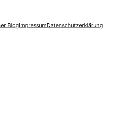
her Blog
Impressum
Datenschutzerklärung