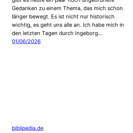
Gedanken zu einem Thema, das mich schon
länger bewegt. Es ist nicht nur historisch
wichtig, es geht uns alle an. Ich habe mich in
den letzten Tagen durch Ingeborg…
01/06/2026
biblipedia.de