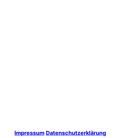
Impressum
Datenschutzerklärung