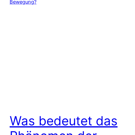
Was bedeutet das