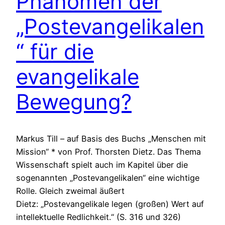
Phänomen der
„Postevangelikalen
“ für die
evangelikale
Bewegung?
Markus Till – auf Basis des Buchs „Menschen mit
Mission“ * von Prof. Thorsten Dietz. Das Thema
Wissenschaft spielt auch im Kapitel über die
sogenannten „Postevangelikalen“ eine wichtige
Rolle. Gleich zweimal äußert
Dietz: „Postevangelikale legen (großen) Wert auf
intellektuelle Redlichkeit.“ (S. 316 und 326)