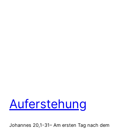
Auferstehung
Johannes 20,1-31– Am ersten Tag nach dem