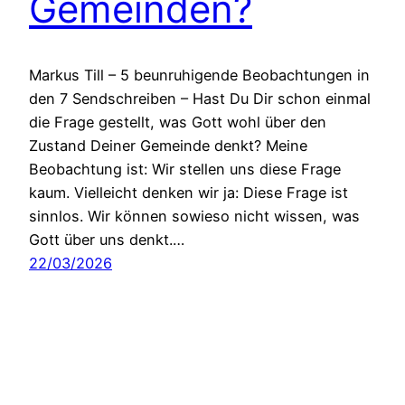
Gemeinden?
Markus Till – 5 beunruhigende Beobachtungen in
den 7 Sendschreiben – Hast Du Dir schon einmal
die Frage gestellt, was Gott wohl über den
Zustand Deiner Gemeinde denkt? Meine
Beobachtung ist: Wir stellen uns diese Frage
kaum. Vielleicht denken wir ja: Diese Frage ist
sinnlos. Wir können sowieso nicht wissen, was
Gott über uns denkt.…
22/03/2026