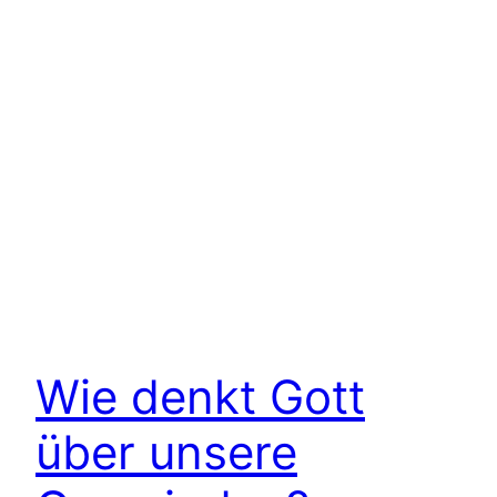
Wie denkt Gott
über unsere