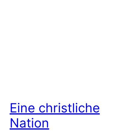
Eine christliche
Nation