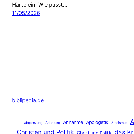
Härte ein. Wie passt…
11/05/2026
biblipedia.de
A
Annahme
Apologetik
Abgrenzung
Anbetung
Atheismus
Christen und Politik
das Kr
Christ und Politik