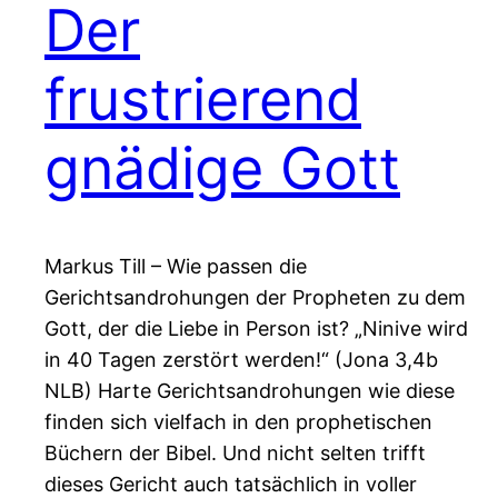
Der
frustrierend
gnädige Gott
Markus Till – Wie passen die
Gerichtsandrohungen der Propheten zu dem
Gott, der die Liebe in Person ist? „Ninive wird
in 40 Tagen zerstört werden!“ (Jona 3,4b
NLB) Harte Gerichtsandrohungen wie diese
finden sich vielfach in den prophetischen
Büchern der Bibel. Und nicht selten trifft
dieses Gericht auch tatsächlich in voller