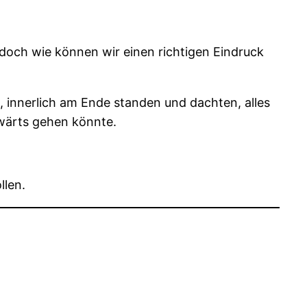
 doch wie können wir einen richtigen Eindruck
, innerlich am Ende standen und dachten, alles
fwärts gehen könnte.
llen.