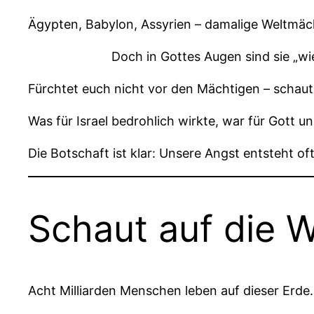
Ägypten, Babylon, Assyrien – damalige Weltmächt
Doch in Gottes Augen sind sie „w
Fürchtet euch nicht vor den Mächtigen – schaut 
Was für Israel bedrohlich wirkte, war für Gott u
Die Botschaft ist klar: Unsere Angst entsteht o
Schaut auf die W
Acht Milliarden Menschen leben auf dieser Erde.