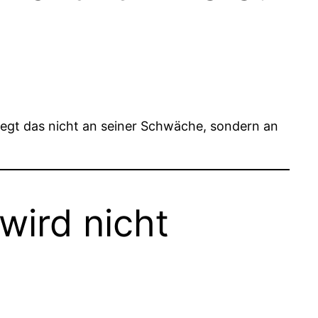
iegt das nicht an seiner Schwäche, sondern an
 wird nicht