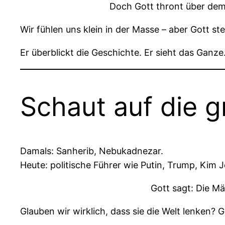
Doch Gott thront über dem
Wir fühlen uns klein in der Masse – aber Gott ste
Er überblickt die Geschichte. Er sieht das Ganze
Schaut auf die g
Damals: Sanherib, Nebukadnezar.
Heute: politische Führer wie Putin, Trump, Kim 
Gott sagt: Die M
Glauben wir wirklich, dass sie die Welt lenken? 