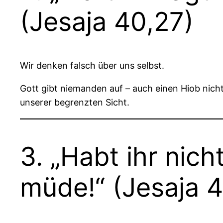
(Jesaja 40,27)
Wir denken falsch über uns selbst.
Gott gibt niemanden auf – auch einen Hiob nich
unserer begrenzten Sicht.
3. „Habt ihr nich
müde!“ (Jesaja 