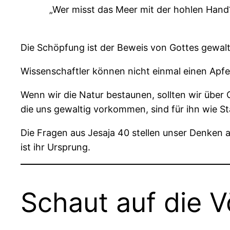
„Wer misst das Meer mit der hohlen Hand
Die Schöpfung ist der Beweis von Gottes gewalti
Wissenschaftler können nicht einmal einen Apfel
Wenn wir die Natur bestaunen, sollten wir über 
die uns gewaltig vorkommen, sind für ihn wie St
Die Fragen aus Jesaja 40 stellen unser Denken au
ist ihr Ursprung.
Schaut auf die V