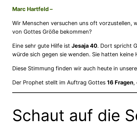
Marc Hartfeld –
Wir Menschen versuchen uns oft vorzustellen, wi
von Gottes Größe bekommen?
Eine sehr gute Hilfe ist
Jesaja 40
. Dort spricht
würde sich gegen sie wenden. Sie hatten keine
Diese Stimmung finden wir auch heute in unserer
Der Prophet stellt im Auftrag Gottes
16 Fragen
,
Schaut auf die 