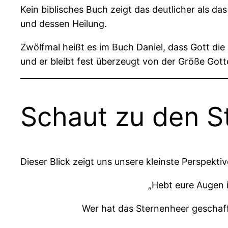
Kein biblisches Buch zeigt das deutlicher als d
und dessen Heilung.
Zwölfmal heißt es im Buch Daniel, dass Gott die 
und er bleibt fest überzeugt von der Größe Gott
Schaut zu den S
Dieser Blick zeigt uns unsere kleinste Perspekt
„Hebt eure Augen 
Wer hat das Sternenheer geschaff