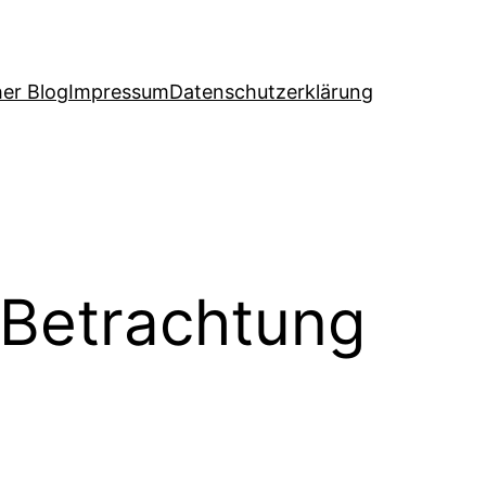
her Blog
Impressum
Datenschutzerklärung
e Betrachtung